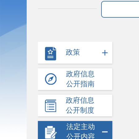
政策
政府信息
公开指南
政府信息
公开制度
法定主动
公开内容