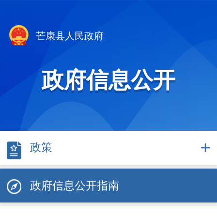
芒康县人民政府
政府信息公开
政策
政府信息公开指南