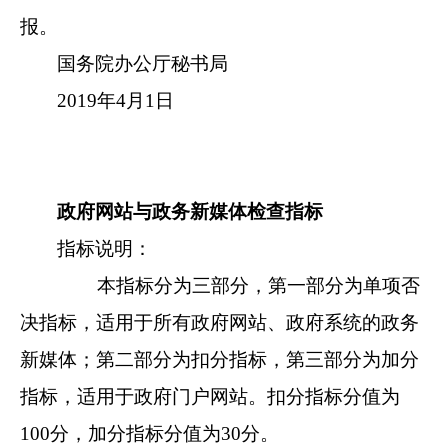
报。
国务院办公厅秘书局
2019年4月1日
政府网站与政务新媒体检查指标
指标说明：
本指标分为三部分，第一部分为单项否
决指标，适用于所有政府网站、政府系统的政务
新媒体；第二部分为扣分指标，第三部分为加分
指标，适用于政府门户网站。扣分指标分值为
100分，加分指标分值为30分。