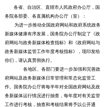
各省、自治区、直辖市人民政府办公厅，国
务院各部委、各直属机构办公厅（室）：
为进一步推动全国政府网站和政府系统政务
新媒体健康有序发展，国务院办公厅制定了《政
府网站与政务新媒体检查指标》和《政府网站与
政务新媒体监管工作年度考核指标》，现印发给
你们，请认真贯彻执行。
各地区、各部门要进一步加强和完善政
府网站及政务新媒体日常管理和常态化监管工
作。国务院办公厅将每半年对全国政府网站及政
务新媒体运行情况进行抽查，每年度对有关监管
工作进行考核，抽查和考核结果将予以公开通