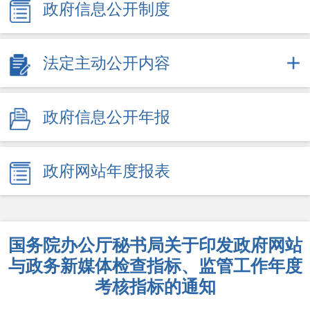
政府信息公开制度
法定主动公开内容
政府信息公开年报
政府网站年度报表
国务院办公厅秘书局关于印发政府网站
与政务新媒体检查指标、监管工作年度
考核指标的通知