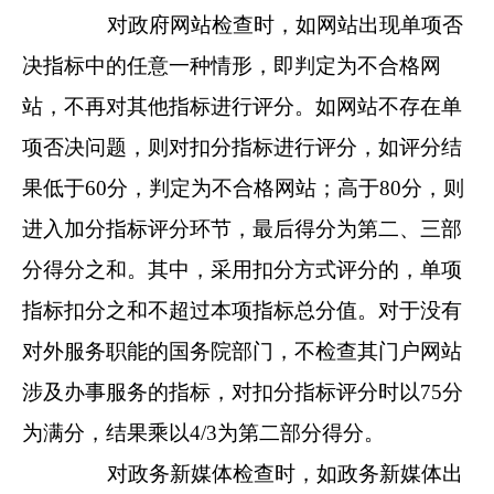
对政府网站检查时，如网站出现单项否
决指标中的任意一种情形，即判定为不合格网
站，不再对其他指标进行评分。如网站不存在单
项否决问题，则对扣分指标进行评分，如评分结
果低于60分，判定为不合格网站；高于80分，则
进入加分指标评分环节，最后得分为第二、三部
分得分之和。其中，采用扣分方式评分的，单项
指标扣分之和不超过本项指标总分值。对于没有
对外服务职能的国务院部门，不检查其门户网站
涉及办事服务的指标，对扣分指标评分时以75分
为满分，结果乘以4/3为第二部分得分。
对政务新媒体检查时，如政务新媒体出