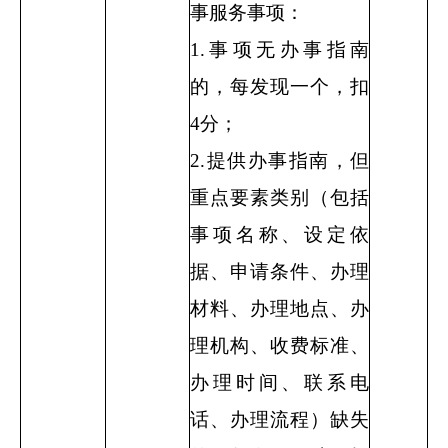
事服务事项：
1.
事项无办事指南
的，每发现一个，扣
4
分；
2.
提供办事指南，但
重点要素类别（包括
事项名称、设定依
据、申请条件、办理
材料、办理地点、办
理机构、收费标准、
办理时间、联系电
话、办理流程）缺失