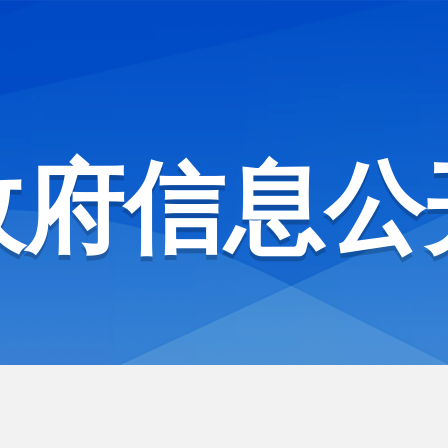
政府信息公