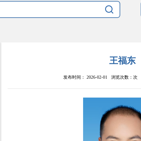
王福东
发布时间： 2026-02-01 浏览次数：
次