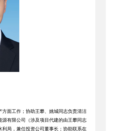
产方面工作；协助王攀、姚城同志负责清洁
能源有限公司（涉及项目代建的由王攀同志
水利局，兼任投资公司董事长；协助联系在