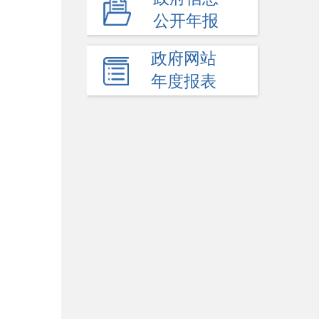
公开年报
+
其他主动公开内容
政府网站
年度报表