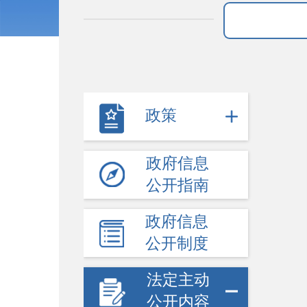
政策
政府信息
公开指南
政府信息
公开制度
法定主动
公开内容