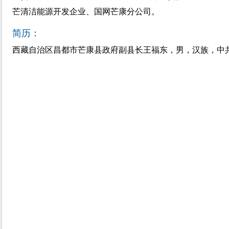
芒清洁能源开发企业、国网芒康分公司。
简历：
西藏自治区昌都市芒康县政府副县长王福东，男，汉族，中