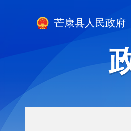
芒康县人民政府