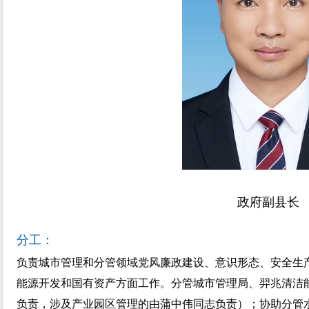
政府副县长
分工：
负责城市管理和分管领域党风廉政建设、意识形态、安全生
能源开发和国有资产方面工作。分管城市管理局、羿兆清洁
负责，涉及产业园区管理的由蒲中伟同志负责）；协助分管