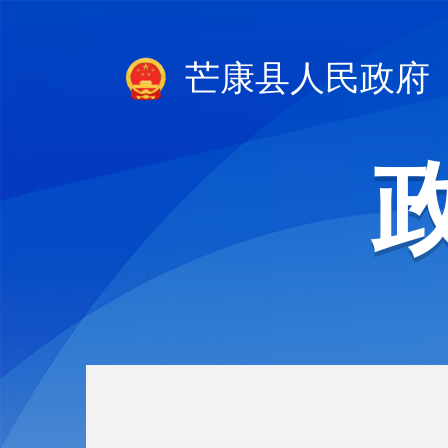
芒康县人民政府