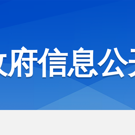
政府信息公