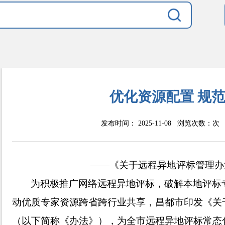
优化资源配置 规
发布时间： 2025-11-08 浏览次数：
次
——《
关于
远程异地评标管理办
为积极推广网络远程异地评标，破解本地评标
动优质专家资源跨省跨行业共享，昌都市印发《关
（以下简称《办法》），为全市远程异地评标常态