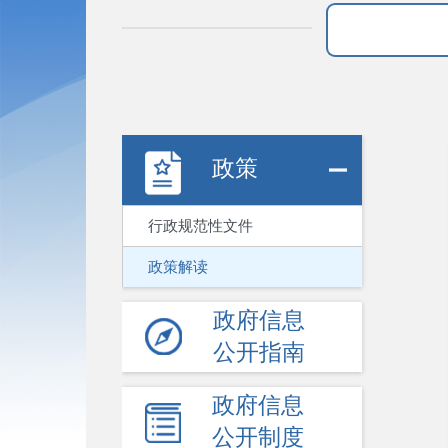
政策
行政规范性文件
政策解读
政府信息
公开指南
政府信息
公开制度