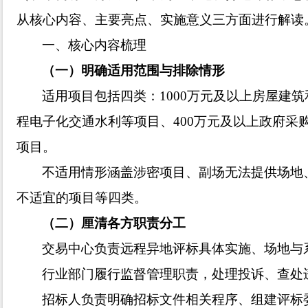
从核心内容、主要亮点、实施意义三方面进行解读
一、核心内容梳理
（一）明确适用范围与排除情形
适用项目包括四类：
1000万元及以上房屋建
程电子化交通水利等项目、400万元及以上政府采
项目。
不适用情形涵盖涉密项目、副场无法提供场地
不适宜的项目等四类。
（
二
）
厘清各方职责分工
交易中心负责远程异地评标具体实施、场地与
行业部门履行监督管理职责，处理投诉、查处
招标人负责明确招标文件相关程序、组建评标