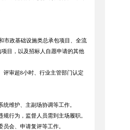
。
筑和市政基础设施类总承包项目、全流
购项目，以及招标人自愿申请的其他
、评审超
8小时、行业主管部门认定
系统维护、主副场协调等工作。
违规行为，监督人员需到主场履职。
委员会、申请复评等工作。