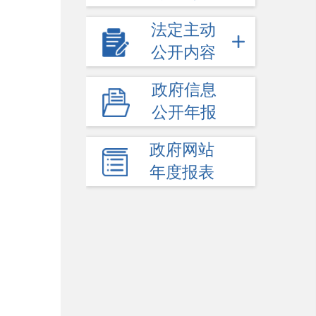
法定主动
公开内容
政府信息
公开年报
政府网站
年度报表