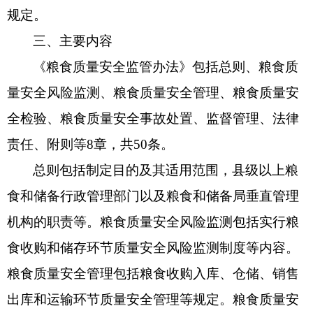
规定。
三、主要内容
《粮食质量安全监管办法》包括总则、粮食质
量安全风险监测、粮食质量安全管理、粮食质量安
全检验、粮食质量安全事故处置、监督管理、法律
责任、附则等8章，共50条。
总则包括制定目的及其适用范围，县级以上粮
食和储备行政管理部门以及粮食和储备局垂直管理
机构的职责等。粮食质量安全风险监测包括实行粮
食收购和储存环节质量安全风险监测制度等内容。
粮食质量安全管理包括粮食收购入库、仓储、销售
出库和运输环节质量安全管理等规定。粮食质量安