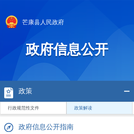
芒康县人民政府
政府信息公开
政策
行政规范性文件
政策解读
政府信息公开指南