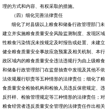
理的方式和内容、有权采取的措施。
（四）细化完善法律责任
细化了对县级以上粮食和储备行政管理部门未
建立并实施粮食质量安全风险监测制度、发现区域
性粮食污染情况未按规定及时报告或处置、未建立
健全粮食质量安全事故应急预案及相关机制、本行
政区域内的粮食质量安全违法违规行为由上级粮食
和储备行政管理部门在监督抽查中发现及其他不依
法依规履行职责等五种情形的法律责任；细化了粮
食质量安全检验机构和检验人员违反保密规定、违
反扦样、检验管理规定等三种情形的法律责任；对
粮食经营者违反质量安全管理的法律责任作出相关