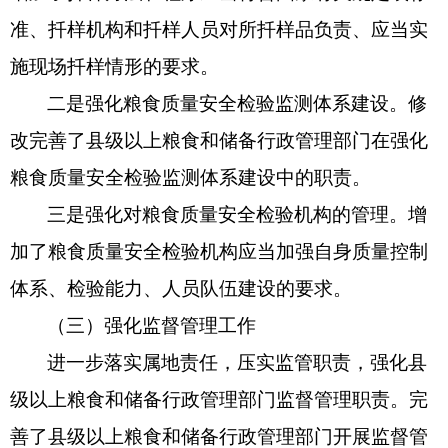
准、扦样机构和扦样人员对所扦样品负责、应当实
施现场扦样情形的要求。
二是强化粮食质量安全检验监测体系建设。修
改完善了县级以上粮食和储备行政管理部门在强化
粮食质量安全检验监测体系建设中的职责。
三是强化对粮食质量安全检验机构的管理。增
加了粮食质量安全检验机构应当加强自身质量控制
体系、检验能力、人员队伍建设的要求。
（三）强化监督管理工作
进一步落实属地责任，压实监管职责，强化县
级以上粮食和储备行政管理部门监督管理职责。完
善了县级以上粮食和储备行政管理部门开展监督管