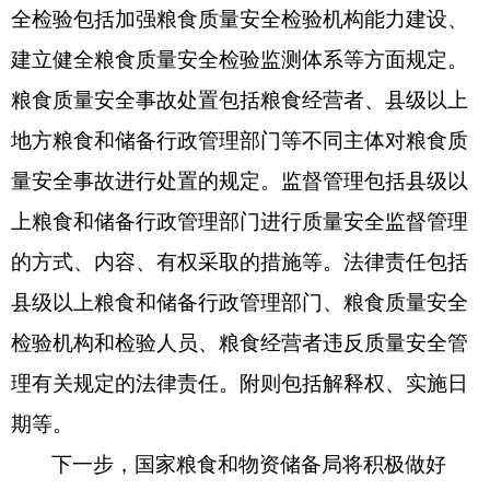
全检验包括加强粮食质量安全检验机构能力建设、
建立健全粮食质量安全检验监测体系等方面规定。
粮食质量安全事故处置包括粮食经营者、县级以上
地方粮食和储备行政管理部门等不同主体对粮食质
量安全事故进行处置的规定。监督管理包括县级以
上粮食和储备行政管理部门进行质量安全监督管理
的方式、内容、有权采取的措施等。法律责任包括
县级以上粮食和储备行政管理部门、粮食质量安全
检验机构和检验人员、粮食经营者违反质量安全管
理有关规定的法律责任。附则包括解释权、实施日
期等。
下一步，国家粮食和物资储备局将积极做好