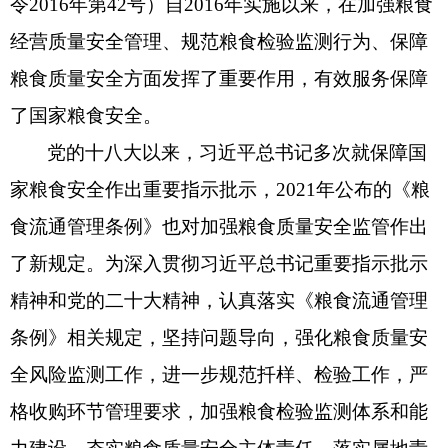
令2016年第42号）自2016年实施以来，在加强粮食
经营质量安全管理、规范粮食检验监测行为、保障
粮食质量安全方面发挥了重要作用，有效服务保障
了国家粮食安全。
党的十八大以来，习近平总书记多次就保障国
家粮食安全作出重要指示批示，2021年公布的《粮
食流通管理条例》也对加强粮食质量安全监管作出
了新规定。为深入贯彻习近平总书记重要指示批示
精神和党的二十大精神，认真落实《粮食流通管理
条例》相关规定，坚持问题导向，强化粮食质量安
全风险监测工作，进一步规范扦样、检验工作，严
格收购环节管理要求，加强粮食检验监测体系和能