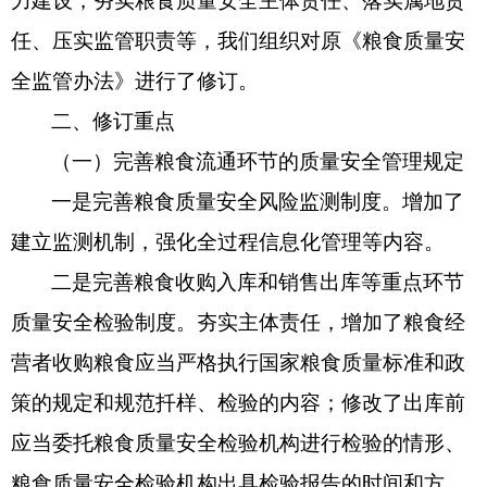
力建设，夯实粮食质量安全主体责任、落实属地责
任、压实监管职责等，我们组织对原《粮食质量安
全监管办法》进行了修订。
二、修订重点
（一）完善粮食流通环节的质量安全管理规定
一是完善粮食质量安全风险监测制度。增加了
建立监测机制，强化全过程信息化管理等内容。
二是完善粮食收购入库和销售出库等重点环节
质量安全检验制度。夯实主体责任，增加了粮食经
营者收购粮食应当严格执行国家粮食质量标准和政
策的规定和规范扦样、检验的内容；修改了出库前
应当委托粮食质量安全检验机构进行检验的情形、
粮食质量安全检验机构出具检验报告的时间和方