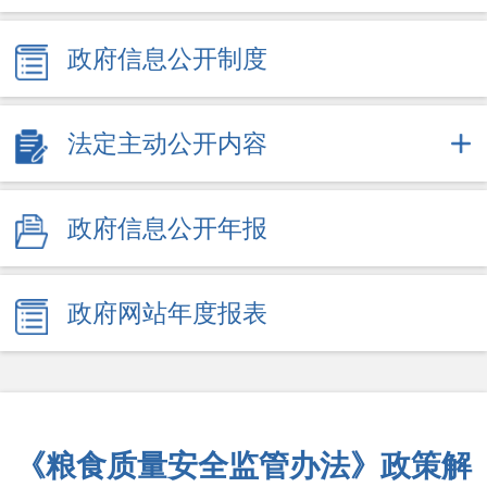
政府信息公开制度
法定主动公开内容
政府信息公开年报
政府网站年度报表
《粮食质量安全监管办法》政策解