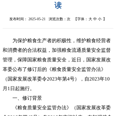
读
发布时间： 2025-05-21 浏览次数：
次
【字体：
大
中
小
】
为保护粮食生产者的积极性，维护粮食经营者
和消费者的合法权益，加强粮食流通质量安全监督
管理，保障国家粮食质量安全，近日，国家发展改
革委公布了修订后的《粮食质量安全监管办法》
（国家发展改革委令2023年第4号），自2023年10
月1日起施行。
一、修订背景
《粮食质量安全监管办法》（国家发展改革委