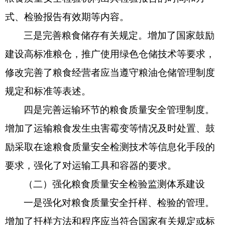
式、检验报告有效期等内容。
三是完善粮食储存有关规定。增加了国家鼓励
建设高标准粮仓，推广使用绿色仓储技术等要求，
修改完善了粮食经营者应当遵守粮油仓储管理制度
规定和标准等表述。
四是完善运输环节的粮食质量安全管理制度。
增加了运输粮食发生虫害霉变等情况及时处置、鼓
励采取在途粮食质量安全检测技术等信息化手段的
要求，强化了对运输工具和容器的要求。
（二）强化粮食质量安全检验监测体系建设
一是强化对粮食质量安全扦样、检验的管理。
增加了扦样方法和程序应当符合国家有关规定或标