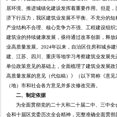
居环境、推进城镇化建设发挥着重要作用。但是，
济下行压力，我区建筑业发展不平衡、不充分的短
产业结构不合理、核心竞争力不强、工程建设组织
建筑业的持续健康发展，亟待通过改革创新，释放
业高质量发展。2024年以来，自治区住房和城乡
建、江苏、四川、重庆等地学习考察建筑业发展先
单位政策意见的基础上，全面梳理了建筑业发展政
高质量发展的意见（代似稿）》（以下简称《意见
（地）市和社会各方意见并多次修改完善。
二、制定依据
为
全面贯彻党的二十大和二十届二中、三中全
会和十届区党委历次全会精神，完整准确全面贯彻新