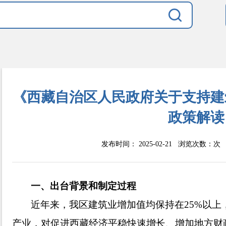
《西藏自治区人民政府关于支持建
政策解读
发布时间： 2025-02-21 浏览次数：
次
一、出台背景和制定过程
近年来，我区建筑业增加值均保持在25%以
产业，对促进西藏经济平稳快速增长、增加地方财