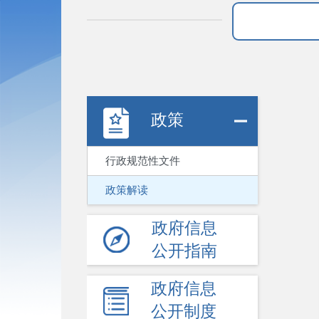
政策
行政规范性文件
政策解读
政府信息
公开指南
政府信息
公开制度