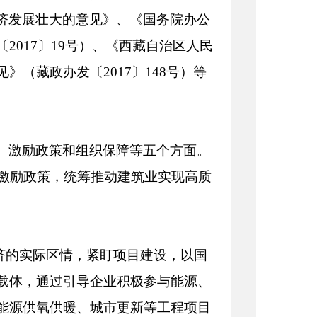
经济发展壮大的意见》、《国务院办公
2017〕19号）、《西藏自治区人民
（藏政办发〔2017〕148号）等
、激励政策和组织保障等五个方面。
面激励政策，统筹推动建筑业实现高质
济的实际区情，紧盯项目建设，以国
载体，通过引导企业积极参与能源、
能源供氧供暖、城市更新等工程项目