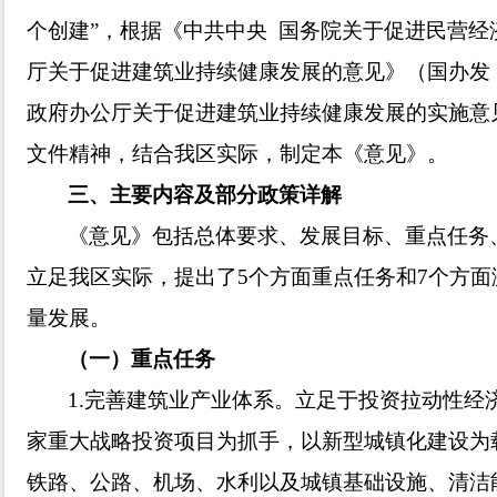
个创建”，根据《中共中央 国务院关于促进民营
厅关于促进建筑业持续健康发展的意见》（国办发〔
政府办公厅关于促进建筑业持续健康发展的实施意见》
文件精神，结合我区实际，制定本《意见》。
三、主要内容及部分政策详解
《意见》包括总体要求、发展目标、重点任务
立足我区实际，提出了5个方面重点任务和7个方
量发展。
（一）重点任务
1.完善建筑业产业体系。立足于投资拉动性经
家重大战略投资项目为抓手，以新型城镇化建设为
铁路、公路、机场、水利以及城镇基础设施、清洁