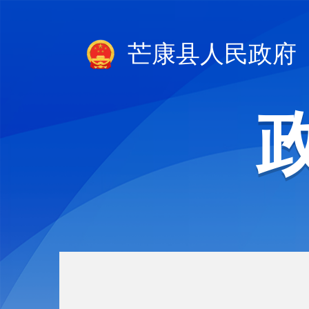
芒康县人民政府