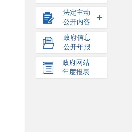
法定主动
公开内容
政府信息
公开年报
政府网站
年度报表