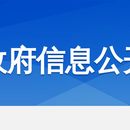
政府信息公