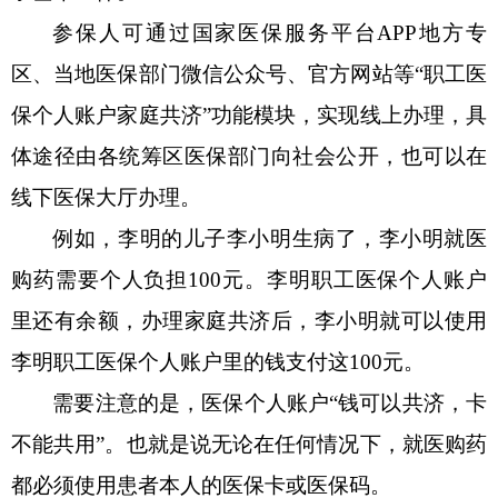
参保人可通过国家医保服务平台
APP地方专
区、当地医保部门微信公众号、官方网站等“职工医
保个人账户家庭共济”功能模块，实现线上办理，具
体途径由各统筹区医保部门向社会公开，也可以在
线下医保大厅办理。
例如，李明的儿子李小明生病了，李小明就医
购药需要个人负担
100元。李明职工医保个人账户
里还有余额，办理家庭共济后，李小明就可以使用
李明职工医保个人账户里的钱支付这100元。
需要注意的是，医保
个人
账户
“钱可以共济，卡
不能共用”。也就是说无论在任何情况下，就医购药
都必须使用患者本人的医保卡或医保码。