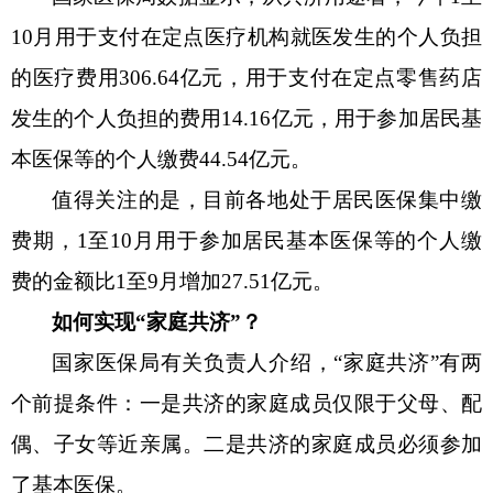
10月用于支付在定点医疗机构就医发生的个人负担
的医疗费用306.64亿元，用于支付在定点零售药店
发生的个人负担的费用14.16亿元，用于参加居民基
本医保等的个人缴费44.54亿元。
值得关注的是，目前各地处于居民医保集中缴
费期，
1至10月用于参加居民基本医保等的个人缴
费的金额比1至9月增加27.51亿元。
如何实现
“家庭共济”？
国家医保局有关负责人介绍，
“家庭共济”有两
个前提条件：一是共济的家庭成员仅限于父母、配
偶、子女等近亲属。二是共济的家庭成员必须参加
了基本医保。