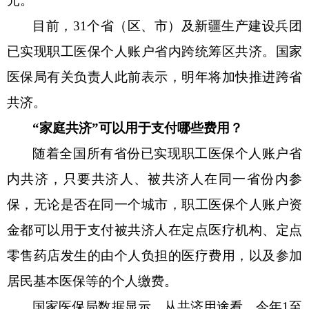
元。
目前，
31个省（区、市）及新疆生产建设兵团
已实现职工医保个人账户省内跨统筹区共济。国家
医保局有关负责人此前表示，明年将加快推进跨省
共济。
“家庭共济”可以用于支付哪些费用？
随着全国所有省份已实现职工医保个人账户省
内共济，只要共济人、被共济人在同一省份内参
保，无论是否在同一个城市，职工医保个人账户资
金都可以用于支付被共济人在定点医疗机构、定点
零售药店发生的由个人负担的医疗费用，以及参加
居民基本医保等的个人缴费。
国家医保局数据显示，从共济用途看，今年
1至