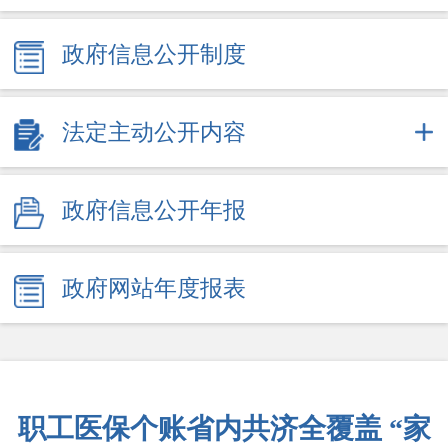
政府信息公开制度
法定主动公开内容
政府信息公开年报
政府网站年度报表
职工医保个账省内共济全覆盖 “家