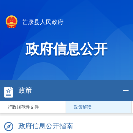
芒康县人民政府
政府信息公开
政策
行政规范性文件
政策解读
政府信息公开指南