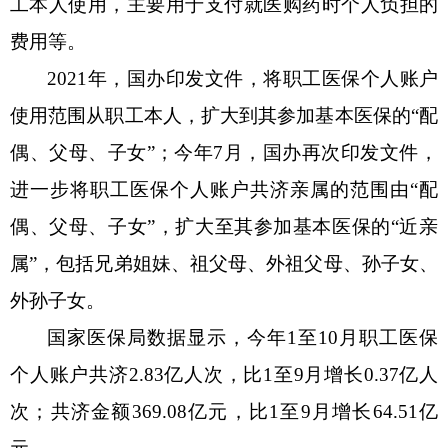
工本人使用，主要用于支付就医购药时个人负担的
费用等。
2021年，国办印发文件，将职工医保个人账户
使用范围从职工本人，扩大到其参加基本医保的“配
偶、父母、子女”；今年7月，国办再次印发文件，
进一步将职工医保个人账户共济亲属的范围由“配
偶、父母、子女”，扩大至其参加基本医保的“近亲
属”，包括兄弟姐妹、祖父母、外祖父母、孙子女、
外孙子女。
国家医保局数据显示，今年
1至10月职工医保
个人账户共济2.83亿人次，比1至9月增长0.37亿人
次；共济金额369.08亿元，比1至9月增长64.51亿