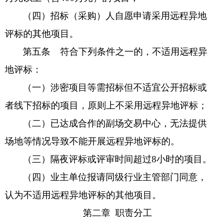
（四）招标（采购）人自愿申请采用远程异地
评标的其他项目。
第五条
符合下列条件之一的，不适用远程异
地评标：
（一）涉密项目等需招标但不适宜公开招标或
者线下招标的项目，原则上不采用远程异地评标；
（二）已达成合作的副场交易中心，无法提供
场地等情况导致不能开展远程异地评标的。
（三）隔夜评标或评审时间超过
8小时的项目。
（四）业主单位报请
同级
行业主管部门同意，
认为不适用远程异地评标的
其他
项目。
第二章
职责分工