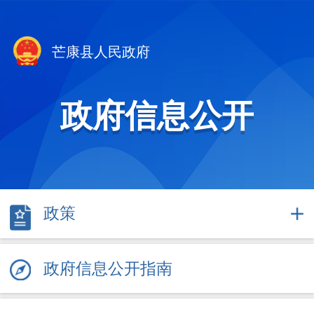
芒康县人民政府
政府信息公开
政策
政府信息公开指南