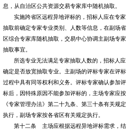
息，从自治区公共资源交易专家库中随机抽取。
实施跨省区远程异地评标的，招标人应在专家
抽取前确定专家专业类别、人数等信息，在副场省
区综合专家库随机抽取，交易中心协调主副场专家
抽取事宜。
所选专业无法满足专家抽取人数的，招标人应
确定是否放宽抽取专业。主副场的评标专家在评标
过程中具有同等权利和义务。评标专家确认参加评
标后，因特殊原因不能参加评标的，主场专家应按
《专家管理办法》第二十九条、第三十条有关规定
执行，副场专家按各省区有关规定执行。
第十二条
主场应根据远程异地评标需求，结