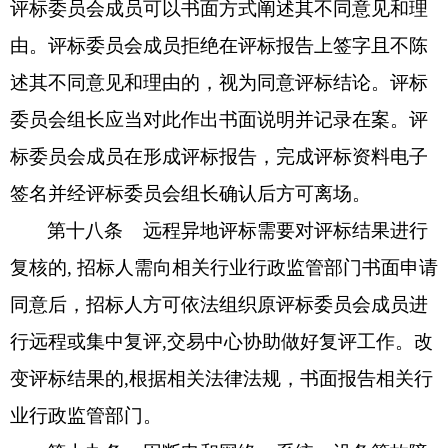
评标委员会成员可以书面方式阐述其不同意见和理
由。评标委员会成员拒绝在评标报告上签字且不陈
述其不同意见和理由的，视为同意评标结论。评标
委员会组长应当对此作出书面说明并记录在案。评
标委员会成员在形成评标报告，完成评标资料电子
签名并经评标委员会组长确认后方可离场。
第十八条
远程异地评标需要对评标结果进行
复核的
, 招标人需向相关行业行政监管部门书面申请
同意后，招标人方可依法组织原评标委员会成员进
行远程或集中复评,交易中心协助做好复评工作。改
变评标结果的,根据相关法律法规，书面报告相关行
业行政监管部门。