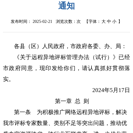
通知
发布时间： 2025-02-21 浏览次数：
次
【字体：
大
中
小
】
各县（区）人民政府，市政府各委、办、局：
《关于远程异地评标管理办法（试行）》已经
市政府同意，现印发给你们，请认真抓好贯彻落
实。
2024年5月17日
第一章
总
则
第一条
为积极推广网络远程异地评标，解决
我市评标专家数量、类别不足等突出问题，推动优