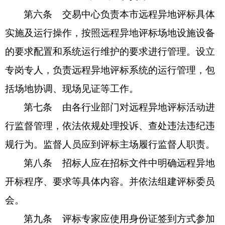
第六条
交易中心负责本市远程异地评标具体
实施及运行操作，按照远程异地评标场地设施设备
的要求配置和系统运行维护的要求进行管理。设立
专岗专人，负责远程异地评标系统的运行管理，包
括场地协调、现场见证等工作。
第七条
由各行业部门对远程异地评标活动进
行监督管理，依法依规处理投诉、查处违法违纪违
规行为。监督人员应到评标主场履行监督人职责。
第八条
招标人应在招标文件中明确远程异地
开标程序、要求等具体内容。并依法组建评标委员
会。
第九条
评标专家应使用身份证签到方式参加