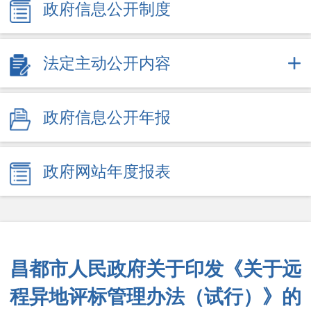
政府信息公开制度
法定主动公开内容
政府信息公开年报
政府网站年度报表
昌都市人民政府关于印发《关于远
程异地评标管理办法（试行）》的