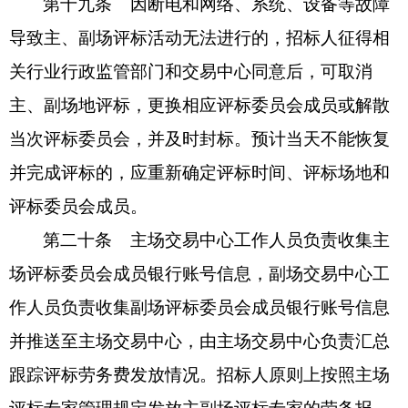
第十九条
因断电和网络、系统、设备等故障
导致主、副场评标活动无法进行的，招标人征得相
关行业行政监管部门和交易中心同意后，可取消
主、副场地评标，更换相应评标委员会成员或解散
当次评标委员会，并及时封标。预计当天不能恢复
并完成评标的，应重新确定评标时间、评标场地和
评标委员会成员。
第二十条
主场交易中心工作人员负责收集主
场评标委员会成员银行账号信息，副场交易中心工
作人员负责收集副场评标委员会成员银行账号信息
并推送至主场交易中心，由主场交易中心负责汇总
跟踪评标劳务费发放情况。招标人原则上按照主场