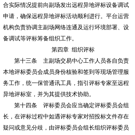
合实际情况提前向副场发出远程异地评标设备调试
申请，确保远程异地评标活动顺利进行。平台运营
机构负责协调主副场网络连通及运行环境部署、设
备调试等评标筹备组织工作。
第四章
组织评标
第十三条
主副场交易中心工作人员各自负责
本地评标委员会成员身份核验和签到等现场管理服
务工作，统一保管通讯工具，指引评标专家至远程
异地评标室，并为其提供技术协助。
第十四条
评标委员会应当确定评标委员会组
长，在评标过程中如遇评标专家对招投标文件存在
疑问或意见分歧
，
由评标委员会组长组织评标委员