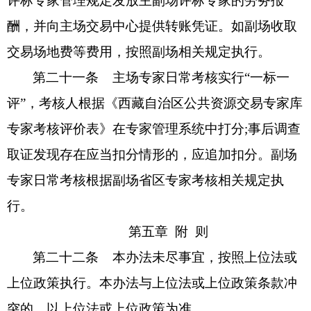
评标专家管理规定发放主副场评标专家的劳务报
酬，并向主场交易中心提供转账凭证。如副场收取
交易场地费等费用，按照副场相关规定执行。
第二十一条
主场专家日常考核实行
“一标一
评”，考核人根据《西藏自治区公共资源交易专家库
专家考核评价表》在专家管理系统中打分;事后调查
取证发现存在应当扣分情形的，应追加扣分。副场
专家日常考核根据副场省区专家考核相关规定执
行。
第五章
附
则
第二十二条
本办法未尽事宜，按照上位法或
上位政策执行。本办法与上位法或上位政策条款冲
突的，以上位法或上位政策为准。