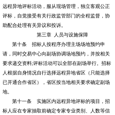
远程异地评标活动，服从现场管理，独立客观公正
评标，自觉接受有关行政监管部门的全程监督，协
助配合处理有关异议和投诉。
第三章
人员与设施保障
第十条
招标人按程序办理主场场地预约申
请，同时交易中心向副场协调场地预约，并按相关
要求递交资料
;评标活动可以全部在副场举行。招标
人根据自身情况自行选择远程异地省区（只能选择
已开通合作省区），省区按当地相关要求确定副场
地。
第十一条
实施区内远程异地评标的项目，招
标人应在专家抽取前确定专家专业类别、人数等信