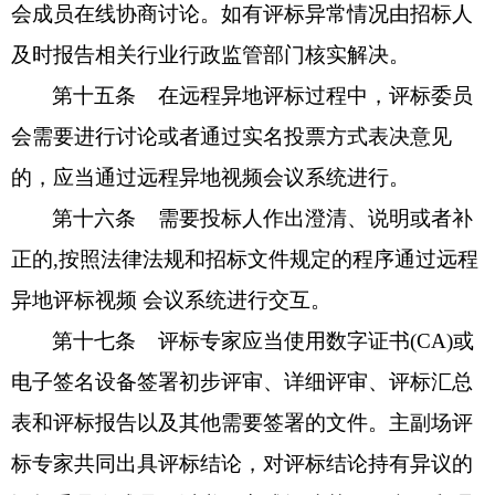
会成员在线协商讨论。如有评标异常情况由招标人
及时报告相关行业行政监管部门核实解决。
第十五条
在远程异地评标过程中，评标委员
会需要进行讨论或者通过实名投票方式表决意见
的，应当通过远程异地视频会议系统进行。
第十六条
需要投标人作出澄清、说明或者补
正的
,按照法律法规和招标文件规定的程序通过远程
异地评标视频 会议系统进行交互。
第十七条
评标专家应当使用数字证书
(CA)或
电子签名设备签署初步评审、详细评审、评标汇总
表和评标报告以及其他需要签署的文件。主副场评
标专家共同出具评标结论，对评标结论持有异议的