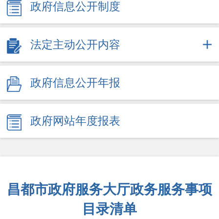
政府信息公开制度
法定主动公开内容
政府信息公开年报
政府网站年度报表
昌都市政府服务大厅政务服务事项
目录清单