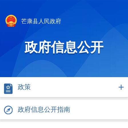
芒康县人民政府
政府信息公开
政策
政府信息公开指南