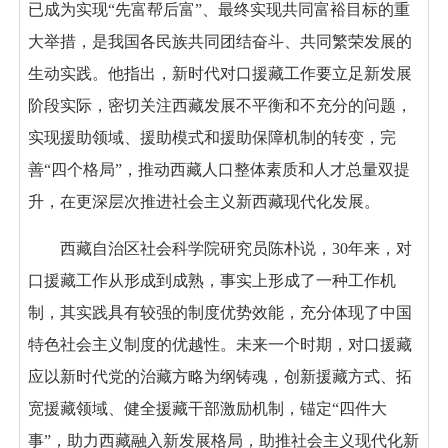
已成为实现“先富帮后富”、最终实现共同富裕目标的重
大举措，是我国各民族共同团结奋斗、共同繁荣发展的
生动实践。他指出，新时代对口援藏工作要立足新发展
阶段实际，密切关注西藏发展不平衡和不充分的问题，
实现援助领域、援助模式和援助保障机制的转变，完
善“四个格局”，推动西藏人口整体素质和人才总量双提
升，在更深层次推进社会主义新西藏现代化发展。
西藏自治区社会科学院研究员陈朴说，30年来，对
口援藏工作从形成到成熟，事实上形成了一种工作机
制，其实践具有较强的制度优势效能，充分体现了中国
特色社会主义制度的优越性。未来一个时期，对口援藏
应以新时代党的治藏方略为纲铸魂，创新援藏方式、拓
宽援藏领域、健全援藏干部激励机制，锚定“四件大
事”，助力西藏融入新发展格局，助推社会主义现代化新