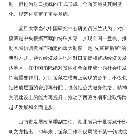
制，但也为对口援藏的正式形成、全面实施及其制度
化、规范化奠定了重要基础。
复旦大学当代中国研究中心研究员张兰认为，对口
援藏是中央根据西藏的特殊实际，实现全国一盘棋、推
动区域协调发展而确定的重大制度，是“先富带后富”的
典型方式，通过经济发达地区对口支援和帮助经济欠发
达地区，在中国消除绝对贫困和全面建成小康社会中发
挥着重要作用。对口援藏在横向上实现的公平，不仅包
括物质层面的资源再分配，也包括公共服务供给、精神
文明建设上的能力再提升，推动了西藏各项事业取得跨
越式发展和全面进步。
山南市发展改革委副主任、湖北省第十批援藏干部
胡文龙指出，30年来，援藏工作不仅局限于某一领域或