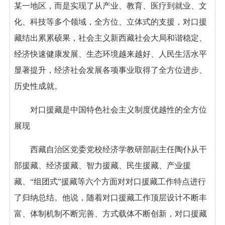
某一地区，而是实现了从产业、教育、医疗到就业、文
化、科技等多个领域，全方位、立体式的支援，对口援
藏结出累累硕果，社会主义新西藏社会大局和谐稳定、
经济快速健康发展、生态环境越来越好、人民生活水平
显著提升，经济社会发展各项事业取得了全方位进步、
历史性成就。
对口援藏是中国特色社会主义制度优越性的全方位
展现
西藏自治区党委党校经济学教研部副主任陶仆从干
部援藏、经济援藏、智力援藏、民生援藏、产业援
藏、“组团式”援藏等六个方面对对口援藏工作特点进行
了归纳总结。他说，随着对口援藏工作顶层设计不断丰
富、体制机制不断完善、方式载体不断创新，对口援藏