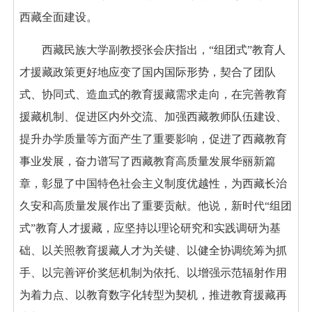
西藏全面建设。
西藏民族大学副教授张会庆指出，“组团式”教育人
才援藏政策更好地应变了国内国际形势，契合了团队
式、协同式、造血式的教育援藏需求走向，在完善教育
援藏机制、促进区内外交流、加强西藏教师队伍建设、
提升办学质量等方面产生了重要影响，促进了西藏教育
事业发展，奋力谱写了西藏教育高质量发展华丽新篇
章，彰显了中国特色社会主义制度优越性，为西藏长治
久安和高质量发展作出了重要贡献。他说，新时代“组团
式”教育人才援藏，应坚持以理论研究和实践调研为基
础、以关照教育援藏人才为关键、以健全协调统筹为抓
手、以完善评价奖惩机制为依托、以增强示范辐射作用
为着力点、以教育数字化转型为契机，推进教育援藏再