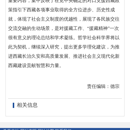
重要内容，集中反映了在党中央确定的对口支援西藏政
策指引下西藏各项事业取得的全方位进步、历史性成
就，体现了社会主义制度的优越性，展现了各民族交往
交流交融的生动场景，是对援藏工作、“援藏精神”一次
很有意义的理论总结和学术凝练。哲学社会科学界将以
此为契机，继续深入研究，提出更多学理化建议，为推
进西藏长治久安和高质量发展、推进社会主义现代化新
西藏建设贡献智慧和力量。
责任编辑：德宗
相关信息