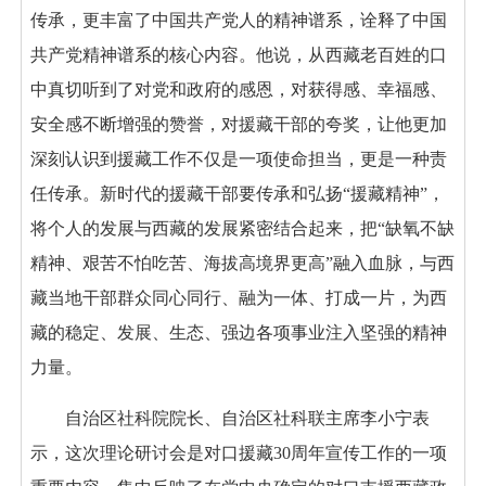
传承，更丰富了中国共产党人的精神谱系，诠释了中国
共产党精神谱系的核心内容。他说，从西藏老百姓的口
中真切听到了对党和政府的感恩，对获得感、幸福感、
安全感不断增强的赞誉，对援藏干部的夸奖，让他更加
深刻认识到援藏工作不仅是一项使命担当，更是一种责
任传承。新时代的援藏干部要传承和弘扬“援藏精神”，
将个人的发展与西藏的发展紧密结合起来，把“缺氧不缺
精神、艰苦不怕吃苦、海拔高境界更高”融入血脉，与西
藏当地干部群众同心同行、融为一体、打成一片，为西
藏的稳定、发展、生态、强边各项事业注入坚强的精神
力量。
自治区社科院院长、自治区社科联主席李小宁表
示，这次理论研讨会是对口援藏30周年宣传工作的一项