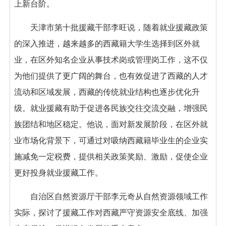
上新台阶。
天津市第十批援藏干部李旺说，随着就业援藏政策
的深入推进，越来越多的西藏籍大学生选择到区外就
业，在区外知名企业从事技术岗或管理岗工作，这不仅
为他们提供了更广阔的舞台，也有效促进了西藏的人才
流动和区域发展，西藏的传统就业结构也逐步优化升
级。就业援藏有助于促进各民族交往交流交融，增强民
族团结和地区稳定。他说，面对新发展阶段，在区外就
业市场化背景下，可通过对吸纳西藏籍毕业生的企业实
施减免一定税费，提供相关政策奖励、激励，促使企业
更好投身就业援藏工作。
自治区自然资源厅干部李元奇从自然资源领域工作
实际，探讨了援藏工作对西藏严守资源安全底线、加强