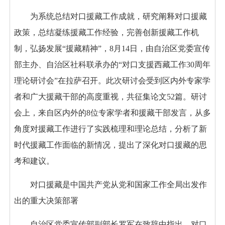
为系统总结对口援藏工作成就，研究阐释对口援藏
政策，总结凝练援藏工作经验，完善创新援藏工作机
制，弘扬发展“援藏精神”，8月14日，由自治区党委宣传
部主办、自治区社科联承办的“对口支援西藏工作30周年
理论研讨会”在拉萨召开。此次研讨会受到区内外专家学
者和广大援藏干部的高度重视，共征集论文52篇。研讨
会上，来自区内外的8位专家学者和援藏干部发言，从多
角度对援藏工作进行了实践梳理和理论总结，分析了新
时代援藏工作面临的新情况，提出了深化对口援藏的思
考和建议。
对口援藏是中国共产党从党和国家工作全局出发作
出的重大决策部署
自治区党委宣传部副部长罗军在致辞中指出，对口