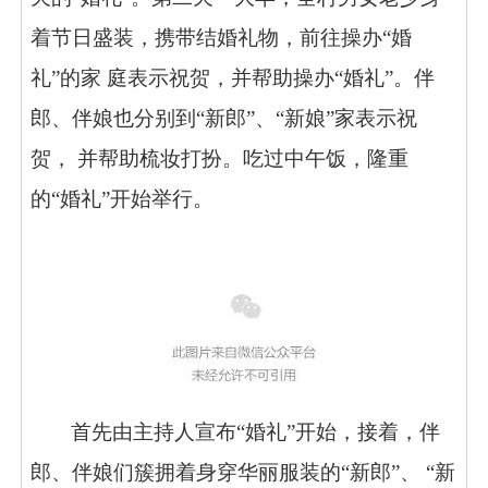
着节日盛装，携带结婚礼物，前往操办“婚
礼”的家 庭表示祝贺，并帮助操办“婚礼”。伴
郎、伴娘也分别到“新郎”、“新娘”家表示祝
贺， 并帮助梳妆打扮。吃过中午饭，隆重
的“婚礼”开始举行。
首先由主持人宣布“婚礼”开始，接着，伴
郎、伴娘们簇拥着身穿华丽服装的“新郎”、 “新