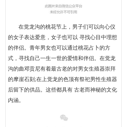
在觉龙沟的桃花节上，男子们可以向心仪
的女子表达爱意，女子也可以 寻找心目中理想
的伴侣。青年男女也可以通过桃花占卜的方
式，寻找自己一生一世的爱情和伴侣。在觉龙
沟的曲邓贡尼有着最古老的对男女生殖器崇拜
的摩崖石刻;在上觉龙的色顶有祭祀男性生殖器
后留下的供品。这些都具有 古老而神秘的文化
内涵。