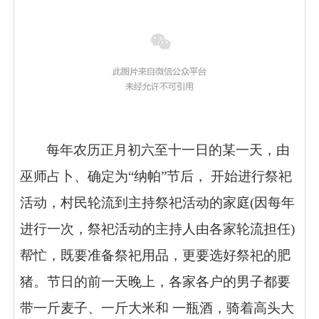
每年农历正月初六至十一日的某一天，由
巫师占卜、确定为“纳帕”节后， 开始进行祭祀
活动，村民轮流到主持祭祀活动的家庭(因每年
进行一次，祭祀活动的主持人由各家轮流担任)
帮忙，既要准备祭祀用品，更要选好祭祀的肥
猪。节日的前一天晚上，各家各户的男子都要
带一斤麦子、一斤大米和 一瓶酒，骑着高头大