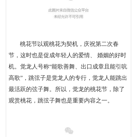
桃花节以观桃花为契机，庆祝第二次春
节，这时也是促成年轻人的爱情、 婚姻的好时
机。觉龙人号称“能歌善舞、出口成章且能引吭
高歌”，跳弦子是觉龙人的专行，觉龙人能跳出
最活跃的弦子舞。所以，觉龙的桃花节，除了
观赏桃花，跳弦子舞也是重要内容之一。