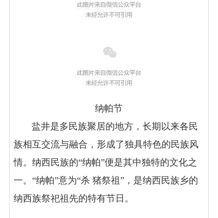
纳帕节
盐井是多民族聚居的地方，长期以来各民
族相互交流与融合，形成了独具特色的民族风
情。纳西民族的“纳帕”便是其中独特的文化之
一。“纳帕”意为“杀 猪祭祖”，是纳西民族乡的
纳西族祭祀祖先的特有节日。