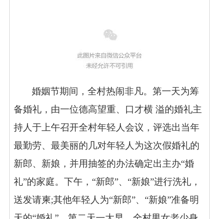
婚姻节期间，全村热闹非凡。第一天为筹
备婚礼，由一位德高望重、口才横 溢的婚礼主
持人于上午召开全村年轻人会议，评选出当年
最勤劳、最美丽的几对年轻人为这次假婚礼的
新郎、新娘，并用抽签的办法确定出主办“婚
礼”的家庭。下午，
“新郎”、“新娘”进行洗礼，
送发请柬;其他年轻人为“新郎”、“新娘”准备明
天的“婚礼”。第二天一大早，全村男女老少身