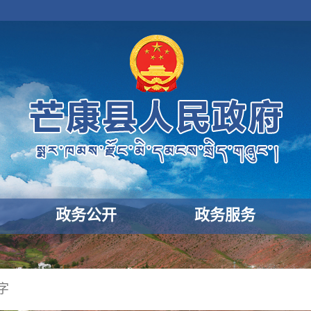
政务公开
政务服务