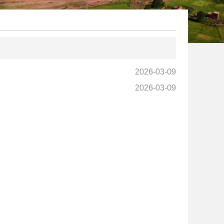
2026-03-09
2026-03-09