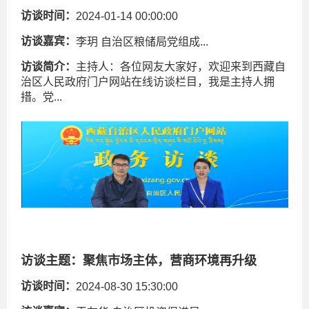
访谈时间：
2024-01-14 00:00:00
访谈嘉宾：
李玥 自治区粮储局党组成...
访谈简介：
主持人：各位网友大家好，欢迎来到西藏自
治区人民政府门户网站在线访谈栏目，我是主持人拥
措。党...
访谈主题：
聚焦市场主体，营商环境再升级
访谈时间：
2024-08-30 15:30:00