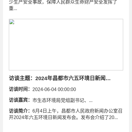
少生产安全事故，保障人民群众生命财产安全发挥了
重...
访谈主题：
2024年昌都市六五环境日新闻发布会召开
访谈时间：
2024-06-04 00:00:00
访谈嘉宾：
市生态环境局党组副书记、...
访谈简介：
6月4日上午，昌都市人民政府新闻办公室召
开2024年六五环境日新闻发布会。发布会介绍了20...