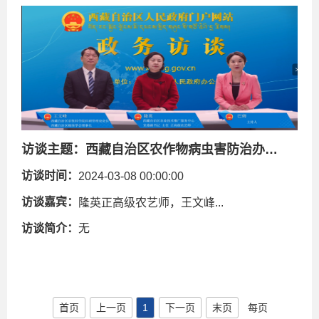
访谈主题：
西藏自治区农作物病虫害防治办法解读
访谈时间：
2024-03-08 00:00:00
访谈嘉宾：
隆英正高级农艺师，王文峰...
访谈简介：
无
首页
上一页
1
下一页
末页
每页