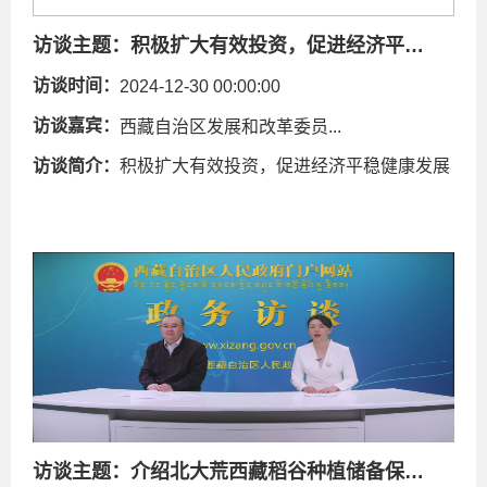
访谈主题：
积极扩大有效投资，促进经济平稳健康发展
访谈时间：
2024-12-30 00:00:00
访谈嘉宾：
西藏自治区发展和改革委员...
访谈简介：
积极扩大有效投资，促进经济平稳健康发展
访谈主题：
介绍北大荒西藏稻谷种植储备保供基地建设推进情况