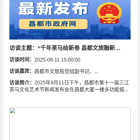
访谈主题：
“千年茶马绘新卷 昌都文旅融新境”——昌都市第十一届三江茶马文化艺术节新闻发布会
访谈时间：
2025-09-11 15:00:00
访谈嘉宾：
昌都市文旅局党组副书记、...
访谈简介：
2025年9月11日下午，昌都市第十一届三江
茶马文化艺术节新闻发布会在昌都大厦一楼多功能报...