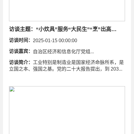
访谈主题：
“小炊具”服务“大民生”“烹”出高品质美好幸福新生活
访谈时间：
2025-01-15 00:00:00
访谈嘉宾：
自治区经济和信息化厅党组...
访谈简介：
工业特别是制造业是国家经济命脉所系，是
立国之本、强国之基。党的二十大报告提出，到 203...