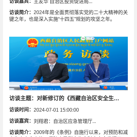
访谈嘉宾：
王友华 自治区投资促进局...
访谈简介：
2024年是全面贯彻落实党的二十大精神的关
键之年，也是深入实施“十四五”规划的攻坚之年。
访谈主题：
对新修订的《西藏自治区安全生产条例》进行解读
访谈时间：
2024-07-01 15:00:00
访谈嘉宾：
刘翔君：自治区应急管理厅...
访谈简介：
2009年的《条例》自施行以来，对预防和减