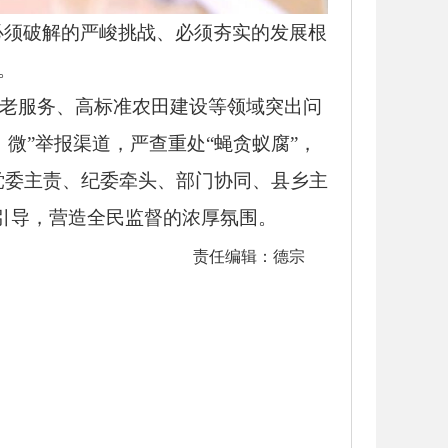
必须破解的严峻挑战、必须夯实的发展根
。
老服务、高标准农田建设等领域突出问
、微”举报渠道，严查重处“蝇贪蚁腐”，
党委主责、纪委牵头、部门协同、县乡主
引导，营造全民监督的浓厚氛围。
责任编辑：德宗