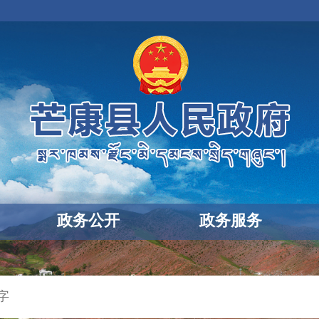
政务公开
政务服务