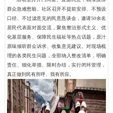
群众急难愁盼。社区召开不提前安排、不预设
口径、不过滤意见的民意恳谈会，邀请
50余名
居民代表面对面交流，聚焦整治形式主义、优
化基层服务、保障民生福祉等热点话题，原汁
原味倾听群众诉求、收集意见建议。对现场梳
理的各类民生问题，全部纳入整改清单，明确
责任、细化举措、限时办结，实行闭环管理，
真正做到民有所呼、我有所应。