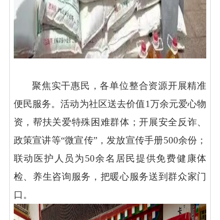
聚焦实干惠民，各单位整合资源开展精准
便民服务。活动为社区送去价值
1万余元爱心物
资，帮扶关爱特殊困难群体；开展安全反诈、
政策宣讲等“微宣传”，发放宣传手册500余份；
联动医护人员为50余名居民提供免费健康体
检、养生咨询服务，把暖心服务送到群众家门
口。