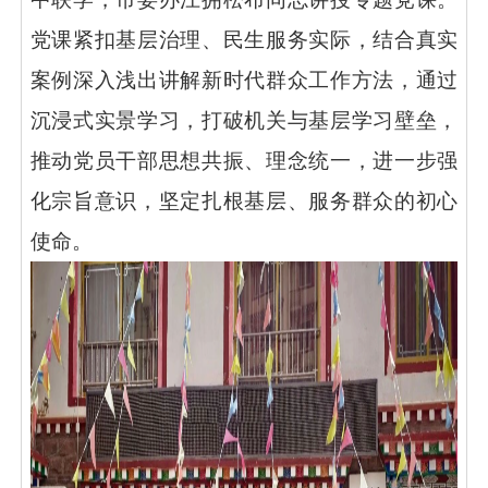
党课紧扣基层治理、民生服务实际，结合真实
案例深入浅出讲解新时代群众工作方法，通过
沉浸式实景学习，打破机关与基层学习壁垒，
推动党员干部思想共振、理念统一，进一步强
化宗旨意识，坚定扎根基层、服务群众的初心
使命。