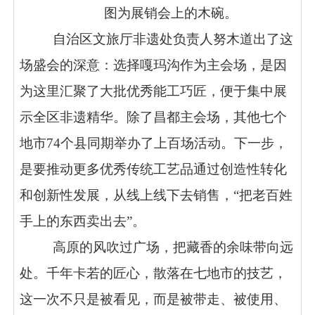
图为展销会上的木碗。
自治区文旅厅非遗处负责人努木道出了这
场盛会的深意：选择嘎玛沟作为主会场，是因
为这里汇聚了大批优秀能工巧匠，便于集中展
示全区非遗精华。除了昌都主会场，其他七个
地市74个县同期举办了上百场活动。下一步，
是要推动更多优秀传统工艺品通过创造性转化
和创新性发展，从线上线下去销售，“把老百姓
手上的东西卖出去”。
高原的风吹过广场，把藏香的余味带向远
处。千年卡若的匠心，散落在七地市的技艺，
这一次不只是被看见，而是被带走、被使用、