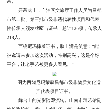
幕。
开幕式上，自治区文旅厅工作人员为昌都
市第二批、第三批市级非遗代表性项目和代表
性传承人颁发牌匾与证书，总计126项，传承人
218人。
西绕尼玛捧着证书，脸上满是笑意：“能
被邀请来参加这次活动，特别高兴，这是个好
平台，让老手艺被更多人看见。”
图为西绕尼玛荣获昌都市级非物质文化遗
产代表项目证书。
舞台上的光影随即流转。山南市群艺馆副