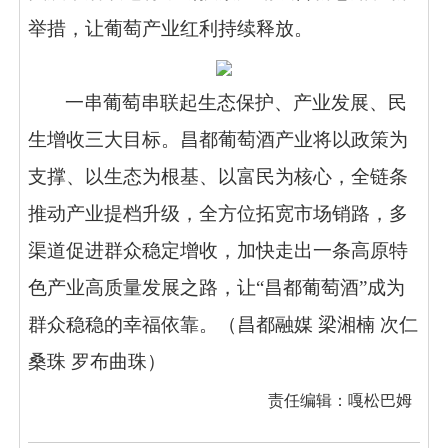
举措，让葡萄产业红利持续释放。
一串葡萄串联起生态保护、产业发展、民
生增收三大目标。昌都葡萄酒产业将以政策为
支撑、以生态为根基、以富民为核心，全链条
推动产业提档升级，全方位拓宽市场销路，多
渠道促进群众稳定增收，加快走出一条高原特
色产业高质量发展之路，让
“昌都葡萄酒”成为
群众稳稳的幸福依靠。（昌都融媒 梁湘楠 次仁
桑珠 罗布曲珠）
责任编辑：嘎松巴姆