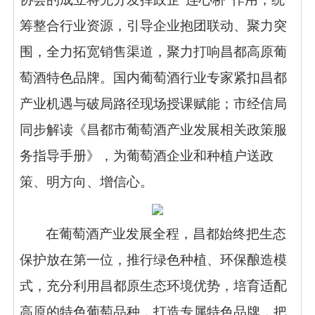
筹整合行业资源，引导企业抱团联动、聚力突
围，全力拓宽销售渠道，聚力打响昌都高原葡
萄酒特色品牌。国内葡萄酒行业专家紧扣昌都
产业机遇与破局路径现场授课赋能；市经信局
同步解读《昌都市葡萄酒产业发展相关政策服
务指导手册》，为葡萄酒企业和种植户送政
策、明方向、增信心。
在葡萄酒产业发展全程，昌都始终把生态
保护放在第一位，推行绿色种植、环保酿造模
式，充分利用昌都原生态环境优势，培育适配
高原的特色葡萄品种，打造专属特色品牌，把