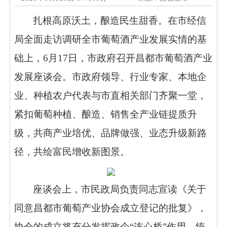
扎根高原沃土，酿造民生甜香。在市经信
局全面走访调研全市葡萄酒产业发展实情的基
础上，
6月17日，市政府召开昌都市葡萄酒产业
发展座谈会。市政府领导、行业专家、本地企
业、种植农户代表与市直相关部门齐聚一堂，
紧扣葡萄种植、酿造、销售全产业链提质升
级，共商产业培优、品牌做强、业态升级新路
径，共绘富民增收新图景。
座谈会上，市民政局负责同志宣读《关于
同意昌都市葡萄产业协会成立登记的批复》，
协会的成立将充分发挥政企
“连心桥”作用，统