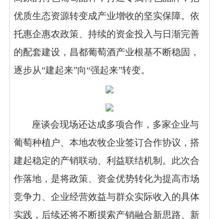
优质生态资源转变成产业增收的坚实保障。依
托惠企惠农政策、持续的资金投入与日渐完善
的配套建设，昌都葡萄酒产业根基不断稳固，
逐步从
“建起来”向“强起来”转变。
座谈会现场还达成多项合作，多家企业与
葡萄种植户、本地农牧企业签订合作协议，搭
建起稳定的产销联动、利益联结机制。此次合
作落地，是将政策、资金优势转化为提高市场
竞争力、企业经营效益与群众实际收入的具体
实践，后续还将不断摸索产销融合新思路、新