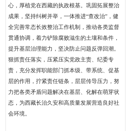
心，厚植党在西藏的执政根基。
巩固拓展整治
成果，
坚持纠树并举，一体推进“查改治”，健
全完善常态长效整治工作机制，推动各类监督
贯通协调，着力铲除腐败滋生的土壤和条件，
提升基层治理能力，坚决防止问题反弹回潮。
狠抓责任落实，
压紧压实党政主责、纪委专
责，充分发挥职能部门抓本级、带系统、促基
层的作用，拧紧责任链条，层层传导压力，努
力把各类矛盾问题解决在基层、化解在萌芽状
态，为西藏长治久安和高质量发展营造良好社
会环境。