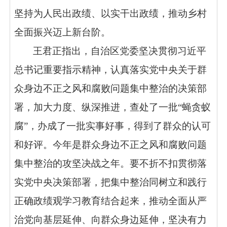
坚持为人民出政绩、以实干出政绩，推动乡村
全面振兴迈上新台阶。
王君正指出，
自治区党委坚决贯彻习近平
总书记重要指示精神，认真落实党中央关于群
众身边不正之风和腐败问题集中整治的决策部
署，加大力度、纵深推进，查处了一批“蝇贪蚁
腐”，办成了一批实事好事，得到了群众的认可
和好评。今年是群众身边不正之风和腐败问题
集中整治的攻坚决战之年。
要不折不扣贯彻落
实党中央决策部署，
把集中整治同树立和践行
正确政绩观学习教育结合起来，推动全面从严
治党向基层延伸、向群众身边延伸，坚决有力