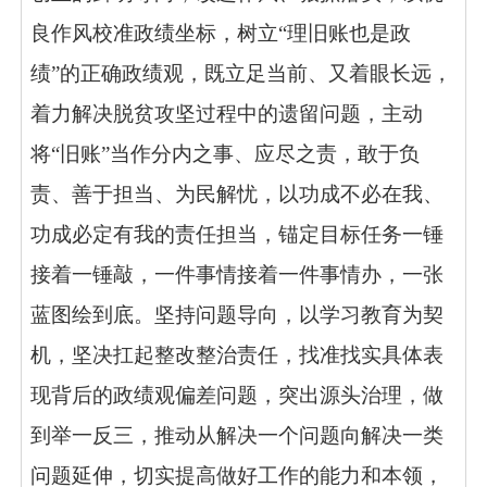
良作风校准政绩坐标，树立“理旧账也是政
绩”的正确政绩观，既立足当前、又着眼长远，
着力解决脱贫攻坚过程中的遗留问题，主动
将“旧账”当作分内之事、应尽之责，敢于负
责、善于担当、为民解忧，以功成不必在我、
功成必定有我的责任担当，锚定目标任务一锤
接着一锤敲，一件事情接着一件事情办，一张
蓝图绘到底。
坚持问题导向，
以学习教育为契
机，坚决扛起整改整治责任，找准找实具体表
现背后的政绩观偏差问题，突出源头治理，做
到举一反三，推动从解决一个问题向解决一类
问题延伸，切实提高做好工作的能力和本领，