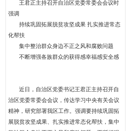
王君正主持召开自治区党委常委会会议时
强调
持续巩固拓展脱贫攻坚成果 扎实推进常态
化帮扶
集中整治群众身边不正之风和腐败问题
不断增强各族群众的获得感幸福感安全感
近日，自治区党委书记王君正主持召开自
治区党委常委会会议，传达学习中央有关会议
精神，研究部署我区工作。强调要持续巩固拓
展脱贫攻坚成果、扎实推进常态化帮扶，集中