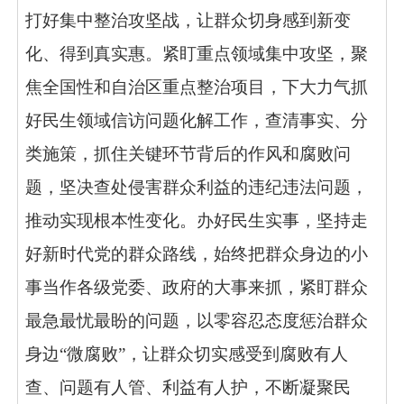
打好集中整治攻坚战，让群众切身感到新变
化、得到真实惠。
紧盯重点领域集中攻坚，
聚
焦全国性和自治区重点整治项目，下大力气抓
好民生领域信访问题化解工作，查清事实、分
类施策，抓住关键环节背后的作风和腐败问
题，坚决查处侵害群众利益的违纪违法问题，
推动实现根本性变化。
办好民生实事，
坚持走
好新时代党的群众路线，始终把群众身边的小
事当作各级党委、政府的大事来抓，紧盯群众
最急最忧最盼的问题，以零容忍态度惩治群众
身边“微腐败”，让群众切实感受到腐败有人
查、问题有人管、利益有人护，不断凝聚民