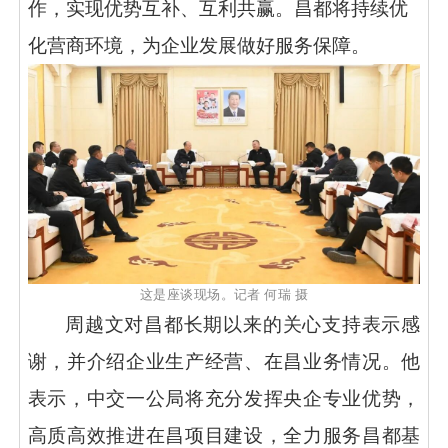
作，实现优势互补、互利共赢。昌都将持续优
化营商环境，为企业发展做好服务保障。
这是座谈现场。记者
何瑞
摄
周越文对昌都长期以来的关心支持表示感
谢，并介绍企业生产经营、在昌业务情况。他
表示，中交一公局将充分发挥央企专业优势，
高质高效推进在昌项目建设，全力服务昌都基