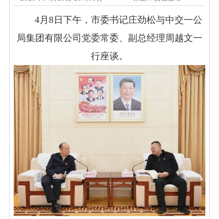
4月8日下午，市委书记庄劲松与中交一公
局集团有限公司党委常委、副总经理周越文一
行座谈。