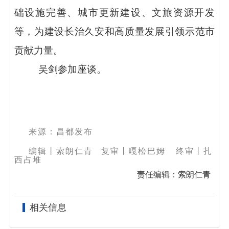
础设施完善、城市更新建设、文旅资源开发
等，为建设长治久安和高质量发展引领示范市
贡献力量。
吴剑参加座谈。
来源：昌都发布
编辑丨索朗仁青
复审
丨
嘎松巴姆 终审丨扎
西占堆
责任编辑：索朗仁青
相关信息