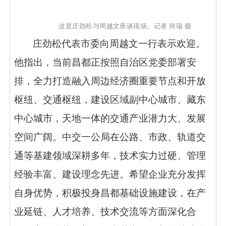
这是庄劲松与周越文座谈现场。记者
何瑞
摄
庄劲松代表市委向周越文一行表示欢迎。
他指出，当前昌都正按照自治区党委部署安
排，全力打造融入周边经济圈重要节点和开放
枢纽、交通枢纽，建设区域副中心城市、藏东
中心城市，天地一体的交通产业潜力大、发展
空间广阔。中交一公局在公路、市政、轨道交
通等基建领域深耕多年，技术实力过硬、管理
经验丰富、建设理念先进。希望企业充分发挥
自身优势，积极投身昌都基础设施建设，在产
业延链、人才培养、技术交流等方面深化合