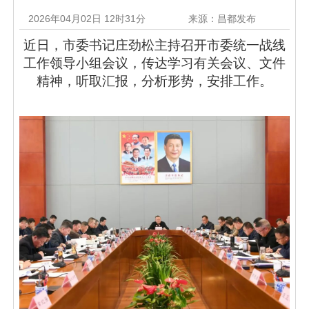
2026年04月02日 12时31分
来源：昌都发布
近日，市委书记庄劲松主持召开市委统一战线
工作领导小组会议，传达学习有关会议、文件
精神，听取汇报，分析形势，安排工作。