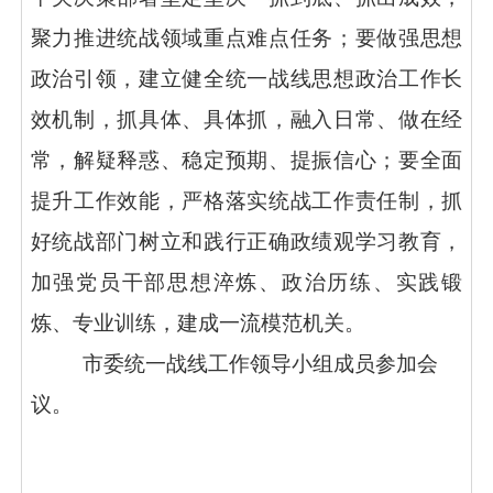
聚力推进统战领域重点难点任务；要做强思想
政治引领，建立健全统一战线思想政治工作长
效机制，抓具体、具体抓，融入日常、做在经
常，解疑释惑、稳定预期、提振信心；要全面
提升工作效能，严格落实统战工作责任制，抓
好统战部门树立和践行正确政绩观学习教育，
加强党员干部思想淬炼、政治历练、实践锻
炼、专业训练，建成一流模范机关。
市委统一战线工作领导小组成员参加会
议。