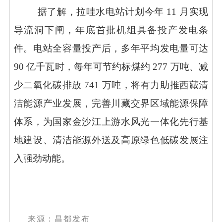
据了解，拉哇水电站计划今年
11 月实现
导流洞下闸，年底首批机组具备投产发电条
件。电站全容量投产后，多年平均发电量可达
90 亿千瓦时，每年可节约标煤约 277 万吨、减
少二氧化碳排放 741 万吨，将有力助推西藏清
洁能源产业发展，完善川藏交界区域能源保障
体系，为国家金沙江上游水风光一体化先行基
地建设、清洁能源外送及高原绿色低碳发展注
入强劲动能。
来源：昌都发布