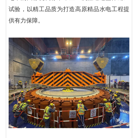
试验，以精工品质为打造高原精品水电工程提
供有力保障。