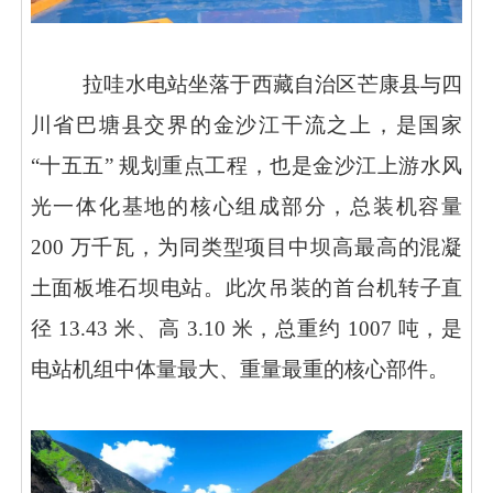
拉哇水电站坐落于西藏自治区芒康县与四
川省巴塘县交界的金沙江干流之上，是国家
“十五五” 规划重点工程，也是金沙江上游水风
光一体化基地的核心组成部分，总装机容量
200 万千瓦，为同类型项目中坝高最高的混凝
土面板堆石坝电站。此次吊装的首台机转子直
径 13.43 米、高 3.10 米，总重约 1007 吨，是
电站机组中体量最大、重量最重的核心部件。