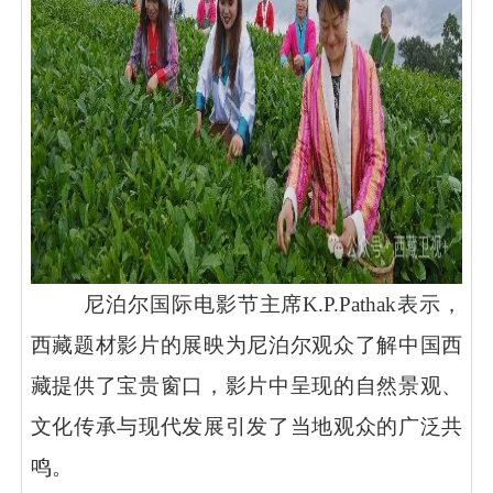
尼泊尔国际电影节主席
K.P.Pathak表示，
西藏题材影片的展映为尼泊尔观众了解中国西
藏提供了宝贵窗口，影片中呈现的自然景观、
文化传承与现代发展引发了当地观众的广泛共
鸣。