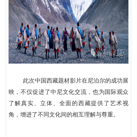
此次中国西藏题材影片在尼泊尔的成功展
映，不仅促进了中尼文化交流，也为国际观众
了解真实、立体、全面的西藏提供了艺术视
角，增进了不同文化间的相互理解与尊重。