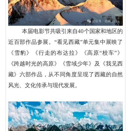
本届电影节共吸引来自
40个国家和地区的
近百部作品参展。“看见西藏”单元集中展映了
《雪豹》《行走的布达拉》《高原“校车”》
《跨越时光的高原》《雪域少年》及《我见西
藏》六部作品，从不同角度呈现了西藏的自然
风光、文化传承与现代发展。