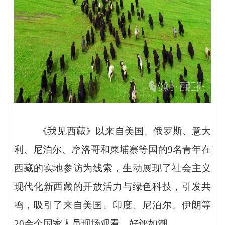
《我见西藏》以来自美国、俄罗斯、意大
利、尼泊尔、摩洛哥和柬埔寨等国的
9名青年在
西藏的实地参访为线索，生动展现了社会主义
现代化新西藏的开放活力与绿色科技，引发共
鸣，吸引了来自美国、印度、尼泊尔、伊朗等
20余个国家人员现场观看，好评如潮。