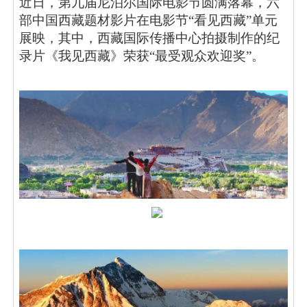
近日，第九届尼泊尔国际电影节圆满落幕，六
部中国西藏题材影片在电影节
“看见西藏”单元
展映，其中，西藏国际传播中心拍摄制作的纪
录片《我见西藏》荣获“最受观众欢迎奖”。