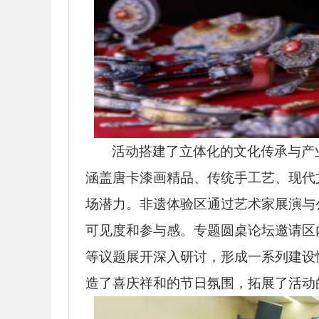
活动搭建了立体化的文化传承与产
涵盖唐卡漆画精品、传统手工艺、现代文
场潜力。非遗体验区通过艺术家展演与
可见度和参与感。专题圆桌论坛邀请区
等议题展开深入研讨，形成一系列建设
造了喜庆祥和的节日氛围，拓展了活动