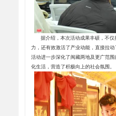
据介绍，本次活动成果丰硕，不仅
力，还有效激活了产业动能，直接拉动
活动进一步深化了闽藏两地及更广范围
化生活，营造了积极向上的社会氛围。