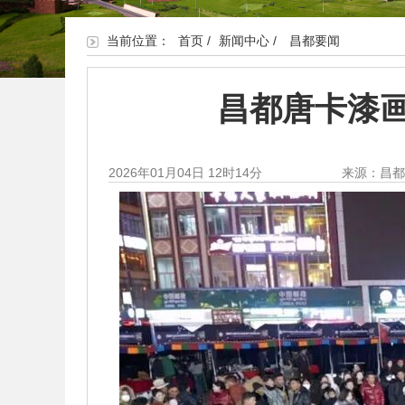
当前位置：
首页
/
新闻中心
/
昌都要闻
昌都唐卡漆画
2026年01月04日 12时14分
来源：昌