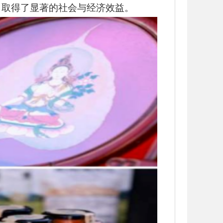
，取得了显著的社会与经济效益。