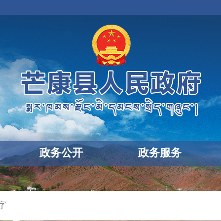
政务公开
政务服务