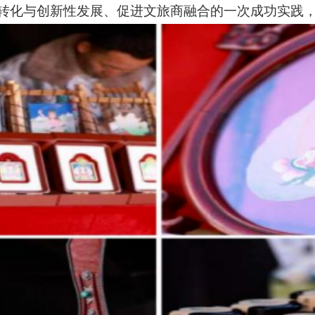
转化与创新性发展、促进文旅商融合的一次成功实践