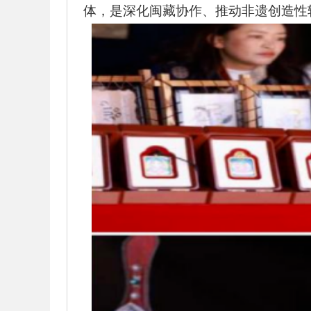
体，是深化闽藏协作、推动非遗创造性