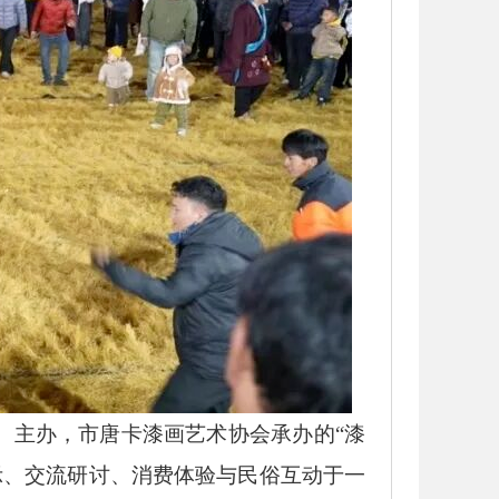
）主办，市唐卡漆画艺术协会承办的“漆
示、交流研讨、消费体验与民俗互动于一