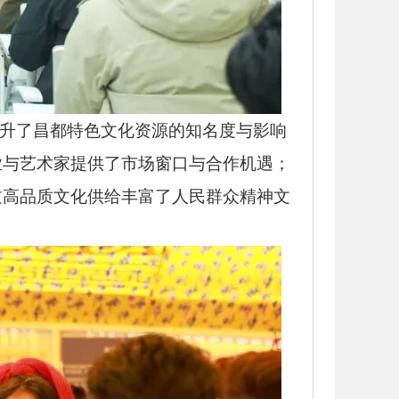
提升了昌都特色文化资源的知名度与影响
业与艺术家提供了市场窗口与合作机遇；
过高品质文化供给丰富了人民群众精神文