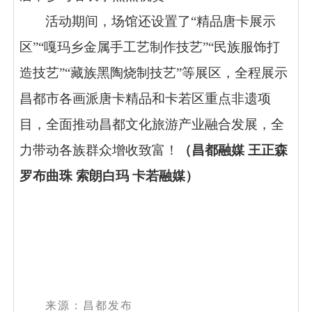
活动期间，场馆还设置了
“精品唐卡展示
区”“嘎玛乡金属手工艺制作技艺”“民族服饰打
造技艺”“藏族黑陶烧制技艺”等展区，全程展示
昌都市各画派唐卡精品和卡若区重点非遗项
目，全面推动昌都文化旅游产业融合发展，全
力带动各族群众增收致富！
（昌都融媒
王正森
罗布曲珠
索朗白玛
卡若融媒）
来源：昌都发布