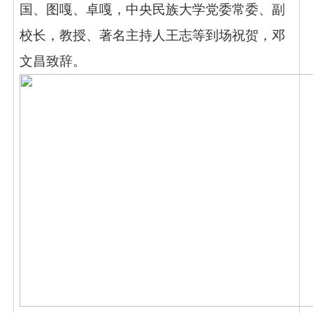
国、图嘎、卓嘎，中央民族大学党委常委、副
校长，教授、著名主持人王志等到场祝贺，邓
文昌致辞。