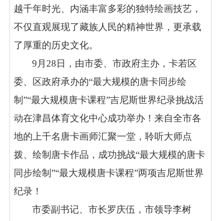
越千年时光、内涵丰富多彩的独特绘画技艺，
不仅直观展现了藏族人民的精神世界，更承载
了厚重的历史文化。
9月28日，由市委、市政府主办，卡若区
委、区政府承办的“最大规模的唐卡同步绘
制”“最大规模唐卡课程”吉尼斯世界纪录挑战活
动在津昌体育文化中心成功举办！来自全市各
地的上千名唐卡画师汇聚一堂，聆听大师点
拨、绘制唐卡作品，成功挑战“最大规模的唐卡
同步绘制”“最大规模唐卡课程”两项吉尼斯世界
纪录！
市委副书记、市长罗庆伍，市领导李树