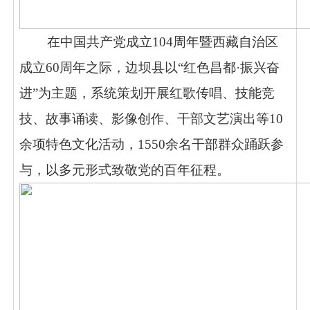
在中国共产党成立
104周年暨西藏自治区
成立60周年之际，边坝县以“红色昌都·振兴奋
进”为主题，系统策划开展红歌传唱、技能竞
技、故事诵读、影像创作、干部文艺演出等10
余项特色文化活动，1550余名干部群众踊跃参
与，以多元形式致敬党的百年征程。