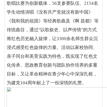
歌唱比赛为创新载体，56支参赛队伍、2154名
学生动情演唱《没有共产党就没有新中国》
《我和我的祖国》等经典歌曲及《啊 昌都》等
传统曲目，通过“以歌叙史、以声传情”的方式
将红色历史融入旋律，让3300余名师生群众沉
浸式感受红色旋律的力量。活动以家校协同、
亲子同台和美育实践为特色，既实现了红色文
化传承、思政教育创新与团队协作培养的多重
目标，又让革命精神在青少年心中深深扎根，
为建党104周年献上了一份深情的礼赞。