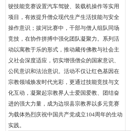
驶技能竞赛设置汽车驾驶、装载机操作等实用
项目，有效提升僧众现代生产生活技能与安全
操作意识；拔河比赛中，干部与僧人组队同场
竞技，在协作拼搏中强化团队凝聚力。系列活
动以寓教于乐的形式，推动藏传佛教与社会主
义社会深度适应，切实增强僧众的国家意识、
公民意识和法治意识。活动不仅让红色基因在
宗教领域焕发时代光彩，更通过技能竞技与文
化互动，凝聚起宗教界人士爱国爱教、团结奋
进的强大力量，成为边坝县宗教界以多元竞赛
为载体热烈庆祝中国共产党成立104周年的生动
实践。