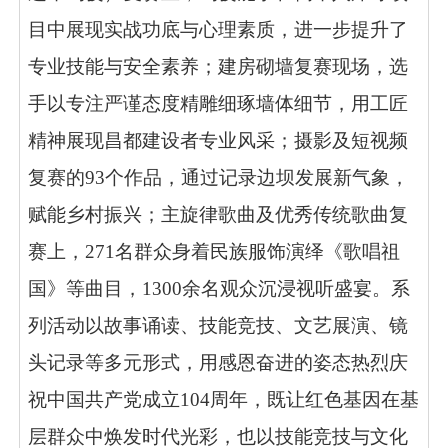
目中展现实战功底与心理素质，进一步提升了
专业技能与安全素养；建房砌墙复赛现场，选
手以专注严谨态度精雕细琢墙体细节，用工匠
精神展现昌都建设者专业风采；摄影及短视频
复赛的93个作品，通过记录边坝发展新气象，
赋能乡村振兴；主旋律歌曲及优秀传统歌曲复
赛上，271名群众身着民族服饰演绎《歌唱祖
国》等曲目，1300余名观众沉浸视听盛宴。系
列活动以故事诵读、技能竞技、文艺展演、镜
头记录等多元形式，用感恩奋进的姿态热烈庆
祝中国共产党成立104周年，既让红色基因在基
层群众中焕发时代光彩，也以技能竞技与文化