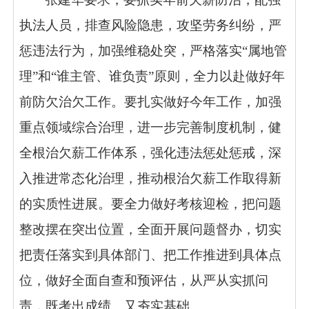
执法人员，排查风险隐患，攻坚劳务纠纷，严
惩违法行为，加强维稳处突，严格落实“属地管
理”和“谁主管、谁负责”原则，全力以赴做好年
前防欠治欠工作。要扎实做好今年工作，加强
重点领域综合治理，进一步完善制度机制，健
全根治欠薪工作体系，强化违法惩处惩戒，深
入推进常态化治理，推动根治欠薪工作取得新
的实质性进展。要全力做好考核迎检，把问题
整改摆在突出位置，全面开展问题督办，切实
把责任落实到具体部门、把工作推进到具体点
位，做好全面自查和预评估，从严从实抓问
责，既考出成绩、又夯实基础。