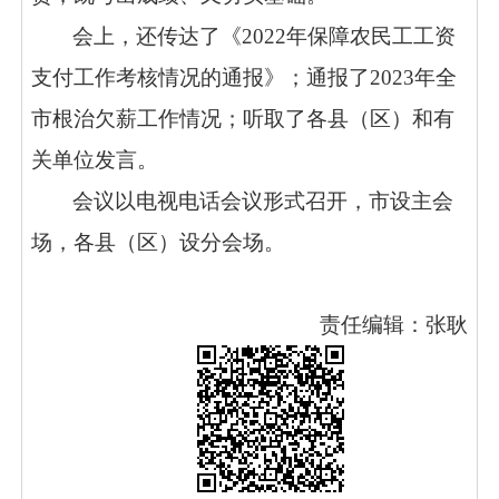
会上，还传达了《2022年保障农民工工资
支付工作考核情况的通报》；通报了2023年全
市根治欠薪工作情况；听取了各县（区）和有
关单位发言。
会议以电视电话会议形式召开，市设主会
场，各县（区）设分会场。
责任编辑：张耿