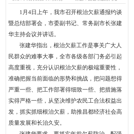
1月4日上午，我市召开根治欠薪通报约谈
暨总结部署会，市委副书记、常务副市长张建
华主持会议并讲话。
张建华指出，根治欠薪工作是事关广大人
民群众的难事大事，全市各级各部门务必引起
高度重视，充分认识根治欠薪的极端重要性，
准确把握当前面临的形势和挑战，把问题想得
严重一些、把工作部署得细致一些、把措施落
实得严格一些，从坚决维护农民工合法权益出
发，抓实抓细根治欠薪，助推昌都经济社会高
质量发展和长治久安。
张建华要求，要抓实年前欠薪防治，配强