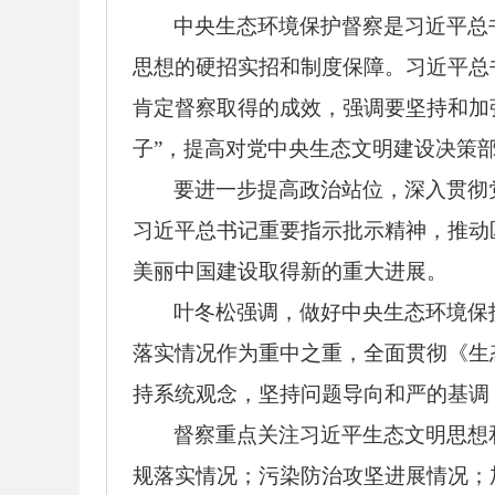
中央生态环境保护督察是习近平总
思想的硬招实招和制度保障。习近平总
肯定督察取得的成效，强调要坚持和加
子”，提高对党中央生态文明建设决策
要进一步提高政治站位，深入贯彻
习近平总书记重要指示批示精神，推动
美丽中国建设取得新的重大进展。
叶冬松强调，做好中央生态环境保
落实情况作为重中之重，全面贯彻《生
持系统观念，坚持问题导向和严的基调
督察重点关注习近平生态文明思想
规落实情况；污染防治攻坚进展情况；