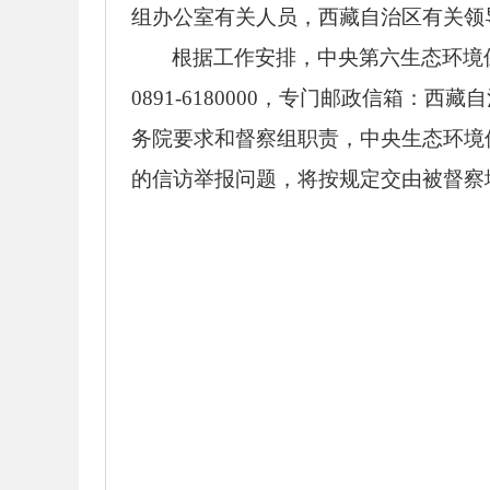
组办公室有关人员，西藏自治区有关领
根据工作安排，中央第六生态环境保
0891-6180000，专门邮政信箱：西
务院要求和督察组职责，中央生态环境
的信访举报问题，将按规定交由被督察