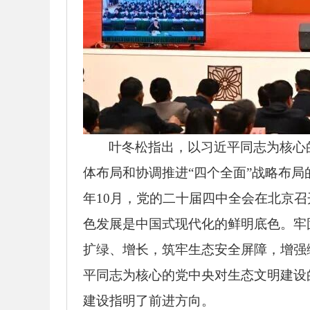
叶冬松指出，以习近平同志为核心
体布局和协调推进“四个全面”战略布局
年10月，党的二十届四中全会在北京
色发展是中国式现代化的鲜明底色。牢
扩绿、增长，筑牢生态安全屏障，增强
平同志为核心的党中央对生态文明建设
建设指明了前进方向。