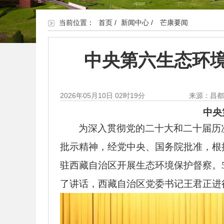
当前位置：
首页
/
新闻中心
/
芒康要闻
中央第六生态环
2026年05月10日 02时19分
来源：昌
中央
为深入贯彻党的二十大和二十届历
批示精神，经党中央、国务院批准，根
驻西藏自治区开展生态环境保护督察。
了讲话，西藏自治区党委书记王君正进