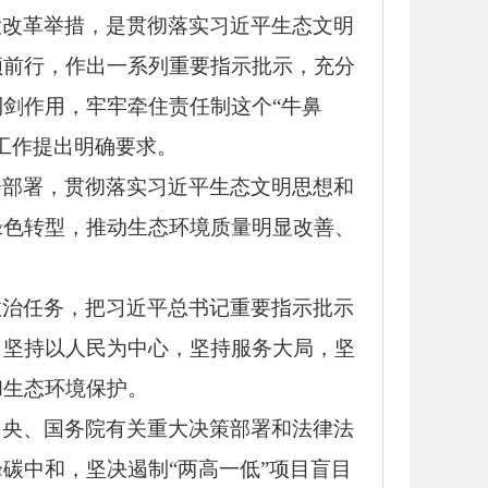
大改革举措，是贯彻落实习近平生态文明
领前行，作出一系列重要指示批示，充分
剑作用，牢牢牵住责任制这个“牛鼻
工作提出明确要求。
会部署，贯彻落实习近平生态文明思想和
绿色转型，推动生态环境质量明显改善、
政治任务，把习近平总书记重要指示批示
，坚持以人民为中心，坚持服务大局，坚
和生态环境保护。
中央、国务院有关重大决策部署和法律法
碳中和，坚决遏制“两高一低”项目盲目