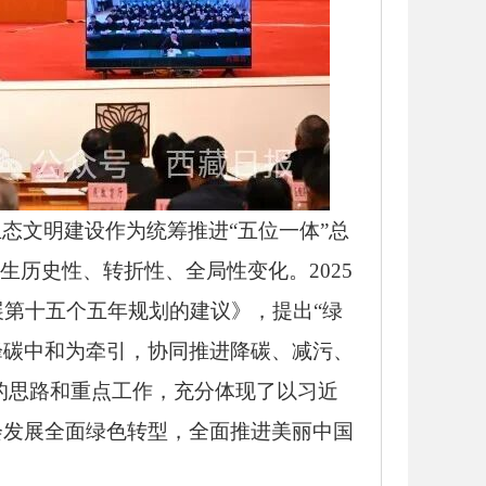
态文明建设作为统筹推进“五位一体”总
生历史性、转折性、全局性变化。2025
展第十五个五年规划的建议》，提出“绿
峰碳中和为牵引，协同推进降碳、减污、
的思路和重点工作，充分体现了以习近
会发展全面绿色转型，全面推进美丽中国