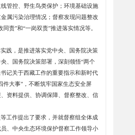
红线管控、野生鸟类保护；环境基础设施
重金属污染治理情况；督察发现问题整改
同责”和“一岗双责”推进落实情况等。
体实践，是推进落实党中央、国务院决策
央、国务院决策部署，深刻领悟“两个
平总书记关于西藏工作的重要指示和新时代
四件大事”，不断筑牢国家生态安全屏
报、资料提供、协调保障、督察整改、信
负等工作提出了要求，并就督察组全体成
成员、中央生态环境保护督察工作领导小