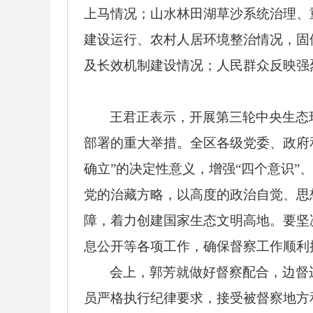
上马情况；山水林田湖草沙系统治理、
建设运行、农村人居环境整治情况，固
及长效机制建设情况；人民群众反映强
王君正表示，开展第三轮中央生态
部署的重大举措。全区各级党委、政府
确立”的决定性意义，增强“四个意识”
党的治藏方略，以高度的政治自觉、思
障，着力创建国家生态文明高地。要坚
息公开等各项工作，确保督察工作顺利
会上，郭芳就做好督察配合，边督
员严格执行纪律要求，接受被督察地方