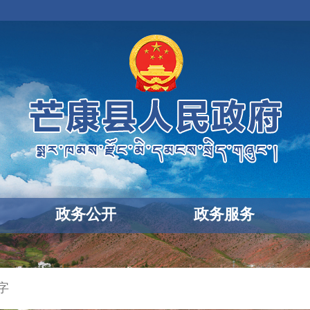
政务公开
政务服务