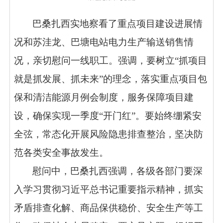
巴桑扎西实地察看了重点项目建设进展情
况和苏洼龙、巴塘电站电力生产输送销售情
况，亲切慰问一线职工。强调，要树立“抓项目
就是抓发展、抓未来”的理念，落实重点项目包
保和清洁能源月例会制度，服务保障项目建
设，确保实现一季度“开门红”。要始终绷紧安
全弦，常态化开展风险隐患排查整治，坚决防
范各类安全事故发生。
慰问中，巴桑扎西强调，各级各部门要深
入学习贯彻习近平总书记重要指示精神，抓实
矛盾排查化解、商品保供稳价、安全生产等工