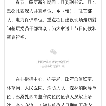
春节、藏历新年期间，县委副书记、县长
巴桑扎西深入县直单位、乡（镇）、驻芒部
队、电力保供单位、重点项目建设现场走访慰
问基层党员干部群众，为大家送上节日问候和
新春祝福。
在县指挥中心、机要局、政府总值班室、
林草局、人民医院、消防大队、森林消防等单
位，巴桑扎西向坚守岗位的值班人员献上哈
达、亲切交流，了解各单位节日期间工作安