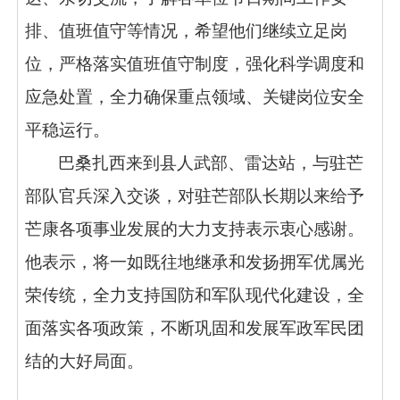
排、值班值守等情况，希望他们继续立足岗
位，严格落实值班值守制度，强化科学调度和
应急处置，全力确保重点领域、关键岗位安全
平稳运行。
巴桑扎西来到县人武部、雷达站，与驻芒
部队官兵深入交谈，对驻芒部队长期以来给予
芒康各项事业发展的大力支持表示衷心感谢。
他表示，将一如既往地继承和发扬拥军优属光
荣传统，全力支持国防和军队现代化建设，全
面落实各项政策，不断巩固和发展军政军民团
结的大好局面。