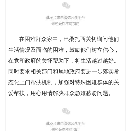
在困难群众家中，巴桑扎西关切询问他们
生活情况及面临的困难，鼓励他们树立信心，
在党和政府的关怀帮助下，将生活越过越好。
同时要求相关部门和属地政府要进一步落实常
态化上门帮扶机制，加强对特殊困难群体的关
爱帮扶，用心用情解决群众急难愁盼问题。