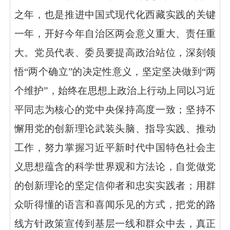
之年，也是推进中国式现代化西藏实践的关键
一年，开好今年自治区两会意义重大、责任重
大。党员代表、委员要提高政治站位，深刻领
悟“两个确立”的决定性意义，坚定坚决做到“两
个维护”，始终在思想上政治上行动上同以习近
平同志为核心的党中央保持高度一致；坚持不
懈用党的创新理论武装头脑、指导实践、推动
工作，努力掌握习近平新时代中国特色社会主
义思想蕴含的科学世界观和方法论，自觉做党
的创新理论的坚定信仰者和忠实实践者；用群
众听得懂的语言和喜闻乐见的方式，把党的路
线方针政策宣传到基层一线和群众中去，真正