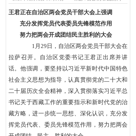
王君正在自治区两会党员干部大会上强调
充分发挥党员代表委员先锋模范作用
努力把两会开成团结民主胜利的大会
1
月
29
日，自治区两会党员干部大会在
拉萨召开。自治区党委书记王君正出席并讲
话。他强调，要坚持以习近平新时代中国特色
社会主义思想为指导，认真贯彻党的二十大和
二十届历次全会精神，深入贯彻落实习近平总
书记关于西藏工作的重要指示和新时代党的治
藏方略，进一步统一思想、深化认识，充分发
挥党员代表、委员先锋模范作用，努力把两会
开成团结、民主、胜利的大会。