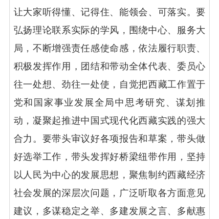
让大家听得懂、记得住、能领会、可落实。
要
弘扬理论联系实际的学风，
围绕中心、服务大
局，不断增强责任感使命感，依法履行职责、
积极发挥作用，团结和带动全体代表、委员心
往一处想、劲往一处使，自觉把西藏工作置于
党和国家事业发展全局中思考研究、谋划推
动，凝聚起推进中国式现代化西藏实践的强大
合力。
要带头审议好各项报告和草案，
带头做
好选举工作，带头发挥好桥梁纽带作用，坚持
以人民为中心的发展思想，聚焦制约西藏经济
社会发展的深层次问题，广泛听取各方面意见
建议，多谋稳定之举、多建发展之言、多献惠