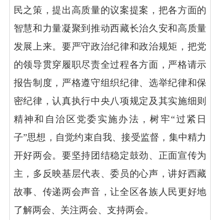
民之策，提出高质量的议案提案，把各方面的
智慧和力量凝聚到推动西藏长治久安和高质量
发展上来。
要严守政治纪律和政治规矩，
把党
的领导贯穿履职尽责全过程各方面，严格请示
报告制度，严格遵守组织纪律、选举纪律和保
密纪律，认真执行中央八项规定及其实施细则
精神和自治区党委实施办法，树牢
“
过紧日
子
”
思想，自觉约束自我、接受监督，集中精力
开好两会。
要坚持团结稳定鼓劲、正面宣传为
主，
多反映基层代表、委员的心声，讲好西藏
故事、传递两会声音，让全区各族人民更好地
了解两会、关注两会、支持两会。