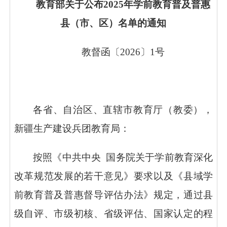
教育部关于公布
2025年学前教育
普及普惠
县（市、区）名单的通知
教督函〔
2026〕1号
各省、自治区、直辖市教育厅（教委），
新疆生产建设兵团教育局：
按照《中共中央
国务院关于学前教育深化
改革规范发展的若干意见》要求以及《县域学
前教育普及普惠督导评估办法》规定，通过县
级自评、市级初核、省级评估、国家认定的程