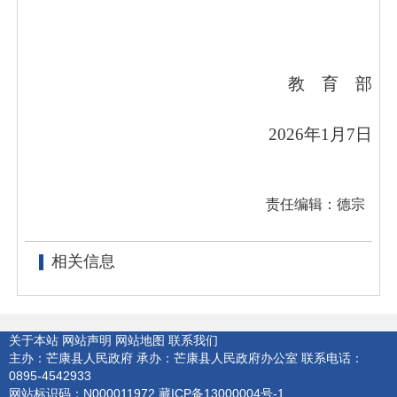
教 育 部
2026年1月7日
责任编辑：德宗
相关信息
关于本站
网站声明
网站地图
联系我们
主办：芒康县人民政府
承办：芒康县人民政府办公室
联系电话：
0895-4542933
网站标识码：N000011972
藏ICP备13000004号-1