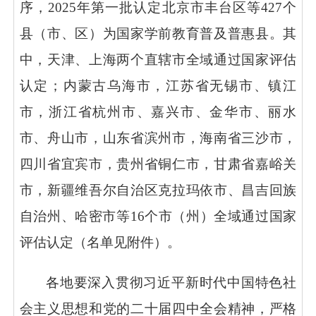
序，
2025年第一批认定北京市丰台区等427个
县（市、区）为国家学前教育普及普惠县。其
中，天津、上海两个直辖市全域通过国家评估
认定；内蒙古乌海市，江苏省无锡市、镇江
市，浙江省杭州市、嘉兴市、金华市、丽水
市、舟山市，山东省滨州市，海南省三沙市，
四川省宜宾市，贵州省铜仁市，甘肃省嘉峪关
市，新疆维吾尔自治区克拉玛依市、昌吉回族
自治州、哈密市等16个市（州）全域通过国家
评估认定（名单见附件）。
各地要深入贯彻习近平新时代中国特色社
会主义思想和党的二十届四中全会精神，严格