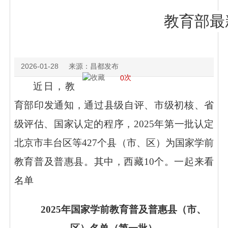
教育部最
2026-01-28
来源：
昌都发布
次
0
近日，教
育部印发通知，通过县级自评、市级初核、省
级评估、国家认定的程序，
2025年第一批认定
北京市丰台区等427个县（市、区）为国家学前
教育普及普惠县。其中，西藏10个。一起来看
名单
2025年国家学前教育普及普惠县（市、