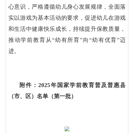
心意识，严格遵循幼儿身心发展规律，全面落
实以游戏为基本活动的要求，促进幼儿在游戏
和生活中健康快乐成长，持续提升保教质量，
推动学前教育从“幼有所育”向“幼有优育”迈
进。
附件：
2025年国家学前教育普及普惠县
（市、区）名单（第一批）