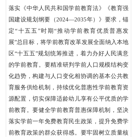
落实《中华人民共和国学前教育法》《教育强
国建设规划纲要（
2024—2035年）》要求，锚
定“十五五”时期“推动学前教育优质普惠发
展”总目标，将学前教育改革发展全面纳入本地
区“十五五”规划统筹推进，着力办好人民满意
的学前教育。要精准研判学前人口规模结构变
化趋势，构建与人口变化相协调的基本公共教
育服务供给机制，持续优化普惠性学前教育资
源配置，切实保障适龄幼儿享有公平优质的学
前教育。要健全学前教育普惠保障机制，坚决
落实学前一年免费教育民生政策，提升免费学
前教育政策的群众获得感。要牢固树立质量核