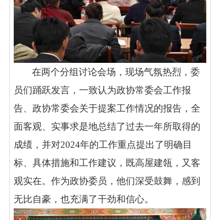
在两个分组讨论会场，现场气氛热烈，委
员们踊跃发言，一致认为政协常委会工作报
告、政协常委会关于提案工作情况的报告，全
面客观、实事求是地总结了过去一年所取得的
成绩，并对2024年的工作重点提出了明确目
标、具体措施和工作建议，既高屋建瓴，又客
观实在。作为政协委员，他们深受鼓舞，感到
无比自豪，也充满了干劲和信心。