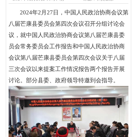
2024年2月27日，中国人民政治协商会议第
八届芒康县委员会第四次会议召开分组讨论会
议，就中国人民政治协商会议第八届芒康县委
员会常务委员会工作报告和中国人民政治协商
会议第八届芒康县委员会第四次会议关于八届
三次会议以来提案工作情况报告两个报告开展
讨论。部分县委、政府领导特邀到会指导。